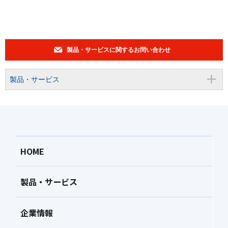
製品・サービスに関するお問い合わせ
製品・サービス
HOME
製品・サービス
企業情報