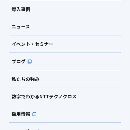
導入事例
ニュース
イベント・セミナー
ブログ
私たちの強み
数字でわかるNTTテクノクロス
採用情報