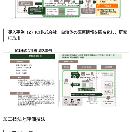
導入事例（2）ICI株式会社 自治体の医療情報を匿名化し、研究
に活用
加工技法と評価技法