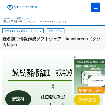
HOME
製品・サービス
匿名加工情報作成ソフトウェア tasokarena（タソカレナ）
デジタルトランスフォーメーション
セキュリティ
匿名加工情報作成ソフトウェア tasokarena（タソ
カレナ）
×