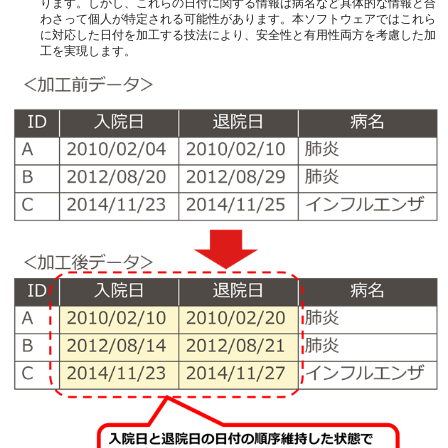
ります。しかし、これらの日付に関する情報は病名など具体的な情報と合
わさって個人が特定される可能性があります。本ソフトウェアではこれら
に対応した日付を加工する技法により、安全性と有用性両方を考慮した加
工を実現します。