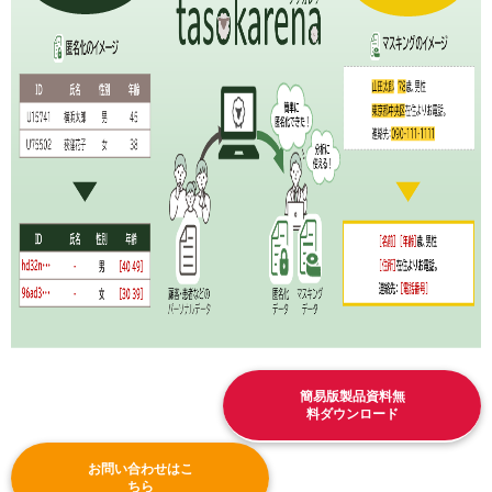
簡易版製品資料無
料ダウンロード
お問い合わせはこ
ちら