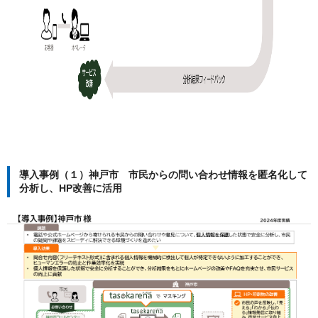
導入事例（１）神戸市 市民からの問い合わせ情報を匿名化して
分析し、HP改善に活用