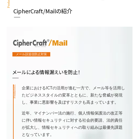
Products
CipherCraft/Mailの紹介
メール誤送信防止対策
メールによる情報漏えいを防止！
Products01
企業におけるICTの活用が進む一方で、メール等を活用し
たビジネススタイルの変革とともに、新たな脅威が発現
し、事業に悪影響を及ぼすリスクも高まっています。
近年、マイナンバー法の施行、個人情報保護法の改正等
に伴い情報セキュリティに対する社会的要請、法的責任
が拡大し、情報セキュリティへの取り組みは最優先課題
となっています。