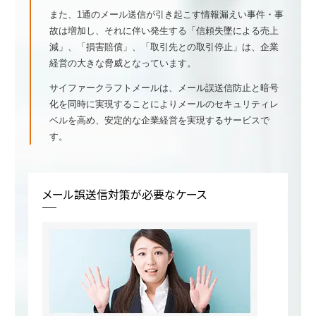
また、1通のメール送信が引き起こす情報漏えい事件・事
故は増加し、それに伴い発生する「信頼失墜による売上
減」、「損害賠償」、「取引先との取引停止」は、企業
経営の大きな脅威となっています。
サイファークラフトメールは、メール誤送信防止と暗号
化を同時に実現することによりメールのセキュリティレ
ベルを高め、安定的な企業経営を実現するサービスで
す。
メール誤送信対策が必要なケース