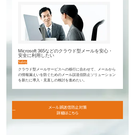
Microsoft 365などのクラウド型メールを安心・
安全に利用したい
Safety
クラウド型メールサービスへの移行に合わせて、メールから
の情報漏えいを防ぐためのメール誤送信防止ソリューション
を新たに導入・見直しの検討を進めたい。
メール誤送信防止対策
詳細はこちら