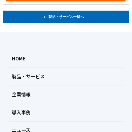
製品・サービス一覧へ
HOME
製品・サービス
企業情報
導入事例
ニュース