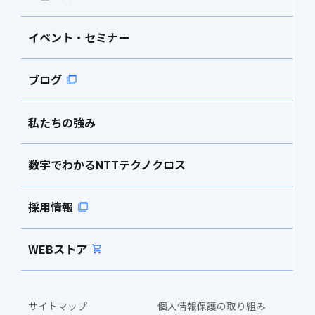
イベント・セミナー
ブログ
私たちの強み
数字でわかるNTTテクノクロス
採用情報
WEBストア
サイトマップ
個人情報保護の取り組み