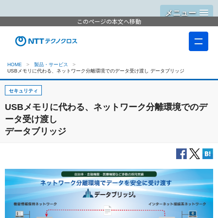
メニュー
このページの本文へ移動
HOME
製品・サービス
USBメモリに代わる、ネットワーク分離環境でのデータ受け渡し データブリッジ
セキュリティ
USBメモリに代わる、ネットワーク分離環境でのデ
ータ受け渡し
データブリッジ