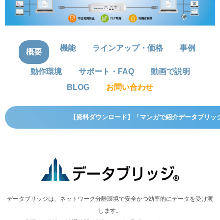
機能
ラインアップ・価格
事例
概要
動作環境
サポート・FAQ
動画で説明
BLOG
お問い合わせ
【資料ダウンロード】「マンガで紹介データブリッ
データブリッジは、ネットワーク分離環境で安全かつ効率的にデータを受け渡
します。