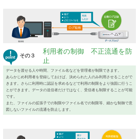
利用者の制御 不正流通を防
その３
止
データを渡せる人や時間、ファイル名などを管理者が制限できます。
あらかじめ利用者を登録しておけば、決められた人のみ利用させることがで
きます。さらに利用時に認証を求めるなどで利用の制限をより強固に行うこ
とができます。データの送信者だけではなく、受信者も制限することが可能
です。
また、ファイルの拡張子での制限やファイル名での制限等、細かな制御で意
図しないファイルの流通を防止します。