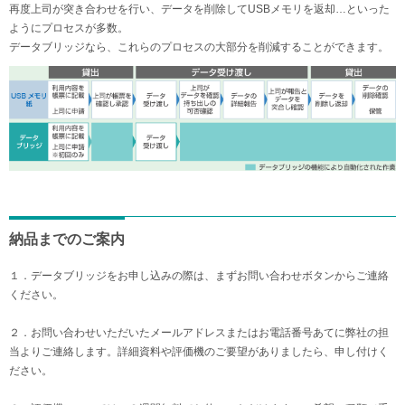
再度上司が突き合わせを行い、データを削除してUSBメモリを返却…といった
ようにプロセスが多数。
データブリッジなら、これらのプロセスの大部分を削減することができます。
納品までのご案内
１．データブリッジをお申し込みの際は、まずお問い合わせボタンからご連絡
ください。
２．お問い合わせいただいたメールアドレスまたはお電話番号あてに弊社の担
当よりご連絡します。詳細資料や評価機のご要望がありましたら、申し付けく
ださい。