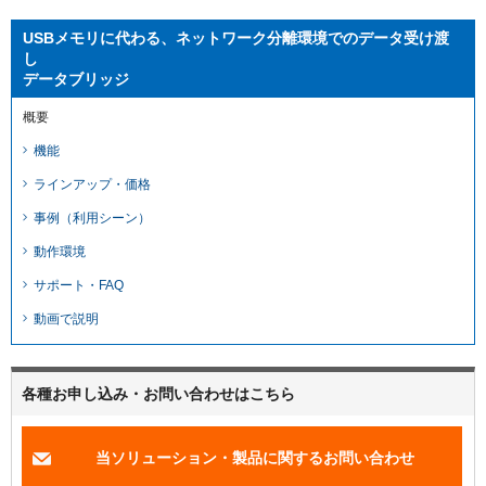
USBメモリに代わる、ネットワーク分離環境でのデータ受け渡
し
データブリッジ
概要
機能
ラインアップ・価格
事例（利用シーン）
動作環境
サポート・FAQ
動画で説明
各種お申し込み・お問い合わせはこちら
当ソリューション・製品に関するお問い合わせ