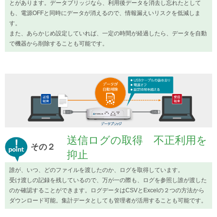
とがあります。データブリッジなら、利用後データを消去し忘れたとして
も、電源OFFと同時にデータが消えるので、情報漏えいリスクを低減しま
す。
また、あらかじめ設定していれば、一定の時間が経過したら、データを自動
で機器から削除することも可能です。
送信ログの取得 不正利用を
その２
抑止
誰が、いつ、どのファイルを渡したのか、ログを取得しています。
受け渡しの記録を残しているので、万が一の際も、ログを参照し誰が渡した
のか確認することができます。ログデータはCSVとExcelの２つの方法から
ダウンロード可能。集計データとしても管理者が活用することも可能です。