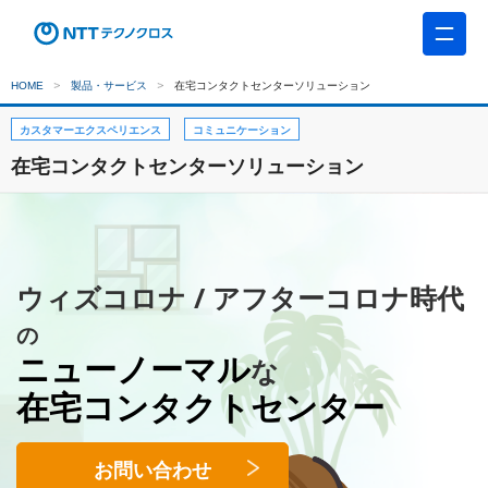
HOME
製品・サービス
在宅コンタクトセンターソリューション
カスタマーエクスペリエンス
コミュニケーション
在宅コンタクトセンターソリューション
ウィズコロナ / アフターコロナ時代
の
ニューノーマル
な
在宅コンタクトセンター
お問い合わせ