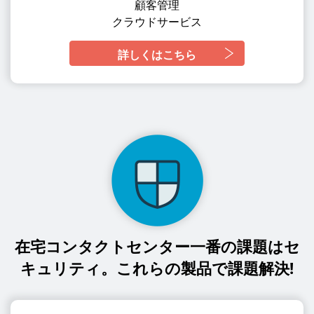
顧客管理
クラウドサービス
詳しくはこちら
在宅コンタクトセンター一番の課題はセ
キュリティ。これらの製品で課題解決!