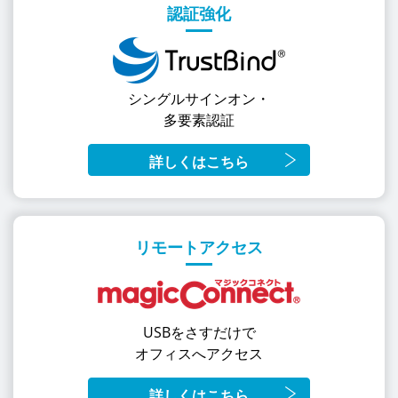
認証強化
シングルサインオン・
多要素認証
詳しくはこちら
リモートアクセス
USBをさすだけで
オフィスへアクセス
詳しくはこちら