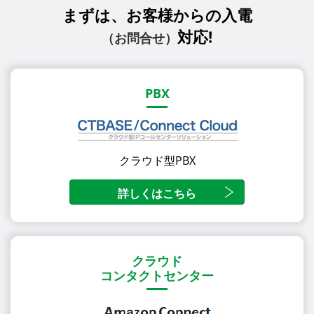
まずは、お客様からの入電
対応!
（お問合せ）
PBX
クラウド型PBX
詳しくはこちら
クラウド
コンタクトセンター