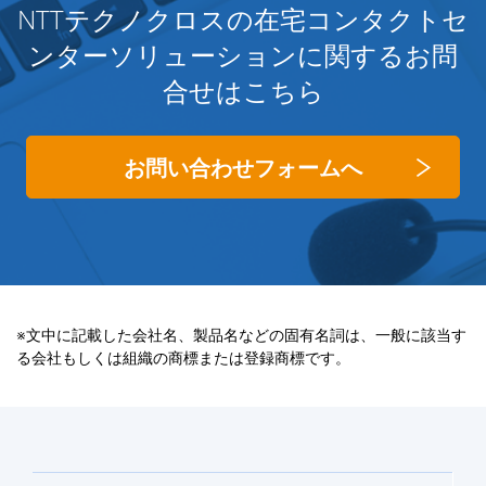
NTTテクノクロスの在宅コンタクトセ
ンターソリューションに関するお問
合せはこちら
お問い合わせフォームへ
※文中に記載した会社名、製品名などの固有名詞は、一般に該当す
る会社もしくは組織の商標または登録商標です。