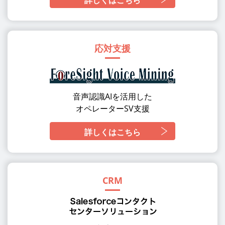
詳しくはこちら
応対支援
音声認識AIを活用した
オペレーターSV支援
詳しくはこちら
CRM