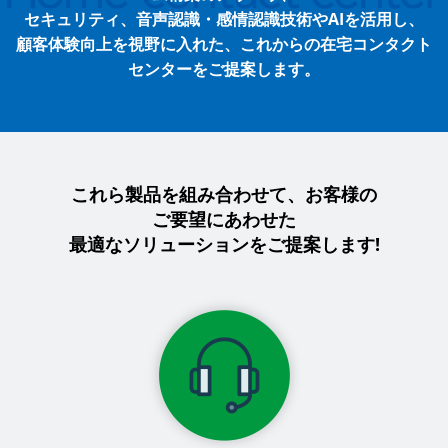
セキュリティ、音声認識・感情認識技術やAIを活用し、
顧客体験向上を視野に入れた、これからの在宅コンタクト
センターをご提案します。
これら製品を組み合わせて、お客様の
ご要望に
あわせた
最適なソリューションをご提案します!