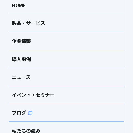
HOME
製品・サービス
企業情報
導入事例
ニュース
イベント・セミナー
ブログ
私たちの強み