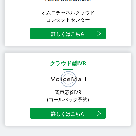
オムニチャネルクラウド
コンタクトセンター
詳しくはこちら
クラウド型IVR
音声応答IVR
(コールバック予約)
詳しくはこちら