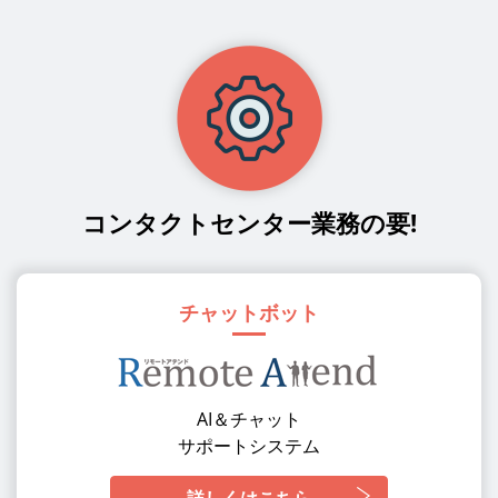
コンタクトセンター業務の要!
チャットボット
AI＆チャット
サポートシステム