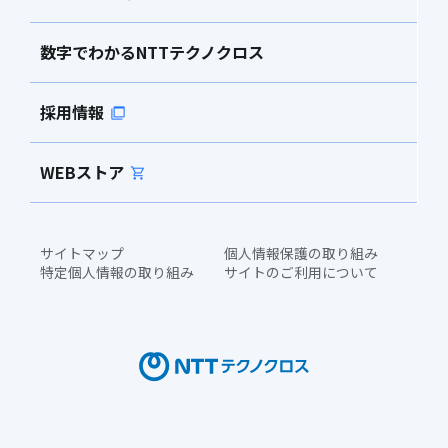
数字でわかるNTTテクノクロス
採用情報
WEBストア
サイトマップ
個人情報保護の取り組み
特定個人情報の取り組み
サイトのご利用について