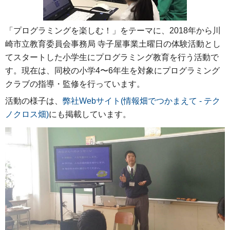
「プログラミングを楽しむ！」をテーマに、2018年から川
崎市立教育委員会事務局 寺子屋事業土曜日の体験活動とし
てスタートした小学生にプログラミング教育を行う活動で
す。現在は、同校の小学4〜6年生を対象にプログラミング
クラブの指導・監修を行っています。
活動の様子は、
弊社Webサイト(情報畑でつかまえて - テク
ノクロス畑)
にも掲載しています。