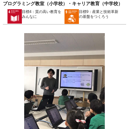
プログラミング教室（小学校）・キャリア教育（中学校）
目標4：質の高い教育を
目標9：産業と技術革新
みんなに
の基盤をつくろう