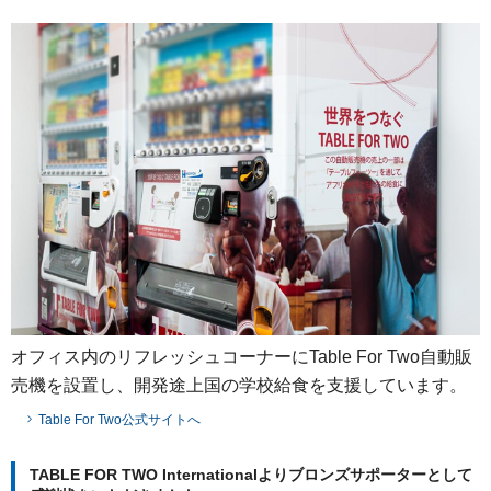
オフィス内のリフレッシュコーナーにTable For Two自動販
売機を設置し、開発途上国の学校給食を支援しています。
Table For Two公式サイトへ
TABLE FOR TWO Internationalよりブロンズサポーターとして