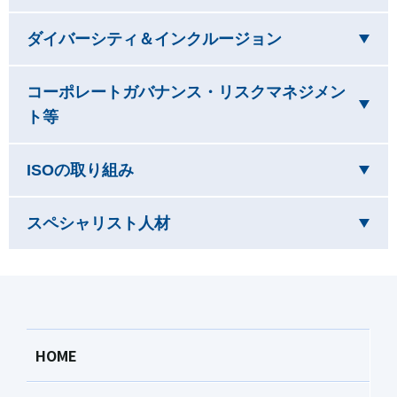
を閉じています
ダイバーシティ＆インクルージョン
コーポレートガバナンス・リスクマネジメン
を閉じています
ト等
を閉じています
ISOの取り組み
を閉じています
スペシャリスト人材
HOME