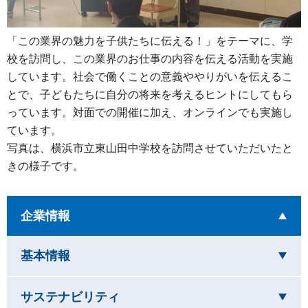
「この業界の魅力を子供たちに伝える！」をテーマに、学
校を訪問し、この業界のお仕事の内容を伝える活動を実施
しています。社会で働くことの意義ややりがいを伝えるこ
とで、子どもたちに自分の将来を考えるヒントにしてもら
っています。対面での開催に加え、オンラインでも実施し
ています。
写真は、横浜市立東山田中学校を訪問させていただいたと
きの様子です。
を開いています
企業情報
を閉じています
基本情報
を閉じています
サステナビリティ