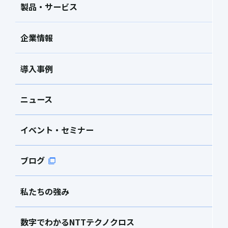
製品・サービス
企業情報
導入事例
ニュース
イベント・セミナー
ブログ
私たちの強み
数字でわかるNTTテクノクロス