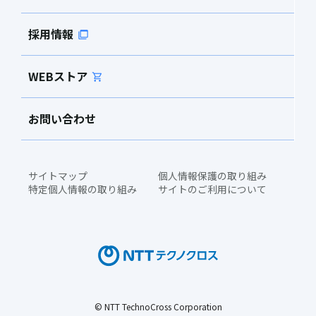
採用情報
WEBストア
お問い合わせ
サイトマップ
個人情報保護の取り組み
特定個人情報の取り組み
サイトのご利用について
© NTT TechnoCross Corporation