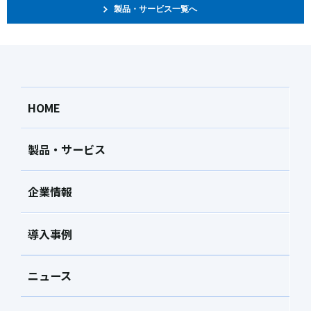
製品・サービス一覧へ
HOME
製品・サービス
企業情報
導入事例
ニュース