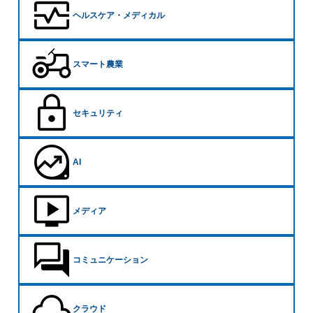
ヘルスケア・メディカル
スマート農業
セキュリティ
AI
メディア
コミュニケーション
クラウド