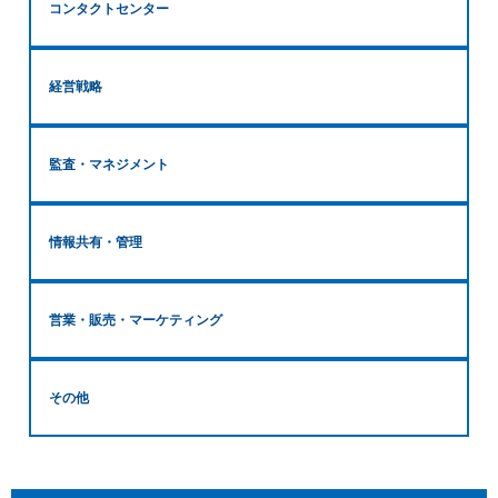
コンタクトセンター
経営戦略
監査・マネジメント
情報共有・管理
営業・販売・マーケティング
その他