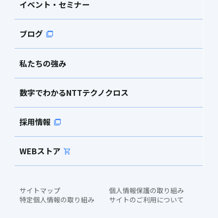
イベント・セミナー
ブログ
私たちの強み
数字でわかるNTTテクノクロス
採用情報
WEBストア
サイトマップ
個人情報保護の取り組み
特定個人情報の取り組み
サイトのご利用について