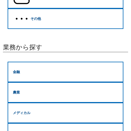
その他
業務から探す
金融
農業
メディカル