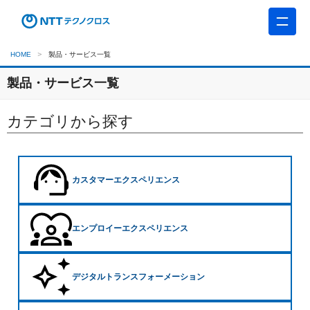
HOME
製品・サービス一覧
製品・サービス一覧
カテゴリから探す
カスタマーエクスペリエンス
エンプロイーエクスペリエンス
デジタルトランスフォーメーション