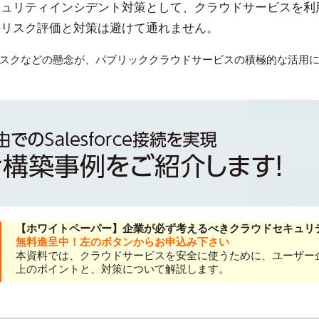
キュリティインシデント対策として、クラウドサービスを利
のリスク評価と対策は避けて通れません。
スクなどの懸念が、
パブリッククラウドサービスの
積極的な活用
【ホワイトペーパー】企業が必ず考えるべきクラウドセキュリ
無料進呈中！左のボタンからお申込み下さい
本資料では、クラウドサービスを安全に使うために、ユーザー
上のポイントと、対策について解説します。