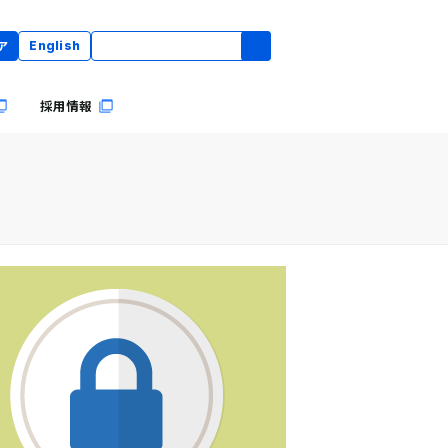
ア
English
採用情報