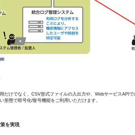
す
用だけでなく、CSV形式ファイルの入出力や、WebサービスAPI
い形態で暗号化/復号機能をご利用いただけます。
対策を実現