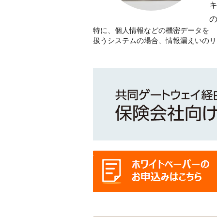
特に、個人情報などの機密データを
扱うシステムの場合、情報漏えいのリ