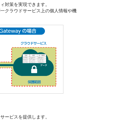
ティ対策を実現できます。
が一クラウドサービス上の個人情報や機
トサービスを提供します。