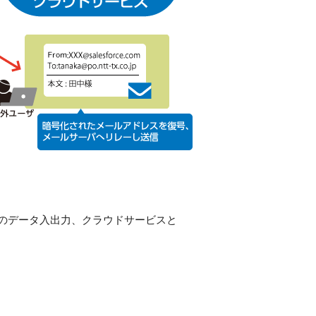
でのデータ入出力、クラウドサービスと