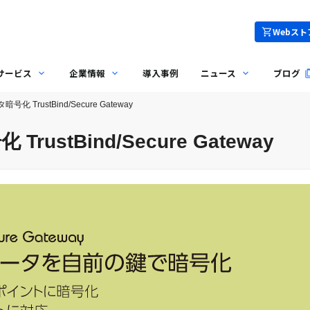
Webスト
サービス
企業情報
導入事例
ニュース
ブログ
化 TrustBind/Secure Gateway
ustBind/Secure Gateway