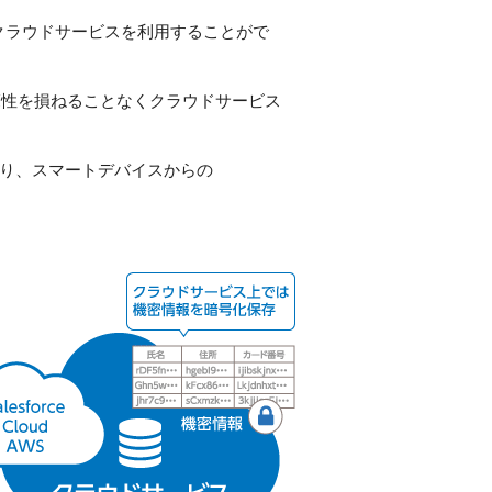
クラウドサービスを利用することがで
覧性を損ねることなくクラウドサービス
しており、スマートデバイスからの