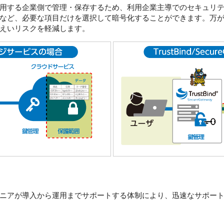
用する企業側で管理・保存するため、利用企業主導でのセキュリ
など、必要な項目だけを選択して暗号化することができます。万
えいリスクを軽減します。
ニアが導入から運用までサポートする体制により、迅速なサポー