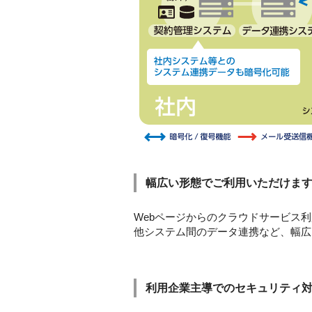
幅広い形態でご利用いただけま
Webページからのクラウドサービス利
他システム間のデータ連携など、幅広
利用企業主導でのセキュリティ