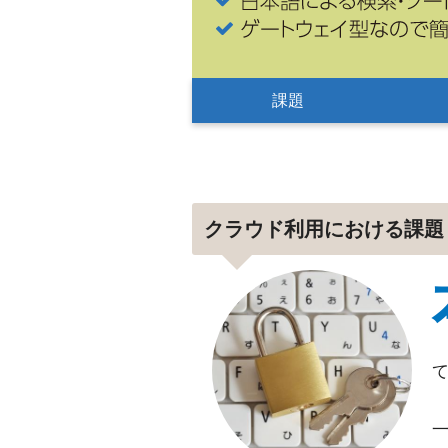
課題
クラウド利用における課題