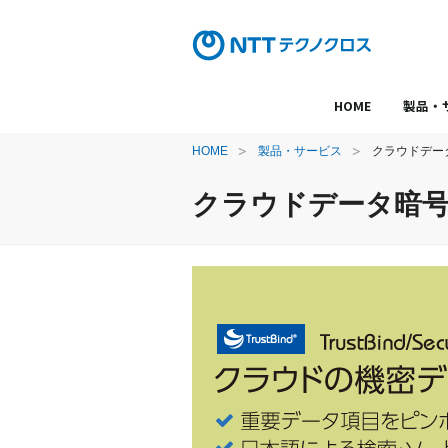
HOME
製品・
HOME
製品・サービス
クラウドデータ暗号
クラウドデータ暗号化 Tr