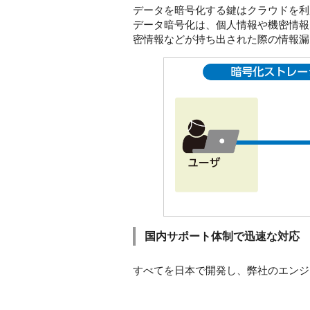
データを暗号化する鍵はクラウドを利
データ暗号化は、個人情報や機密情報
密情報などが持ち出された際の情報漏
国内サポート体制で迅速な対応
すべてを日本で開発し、弊社のエンジ