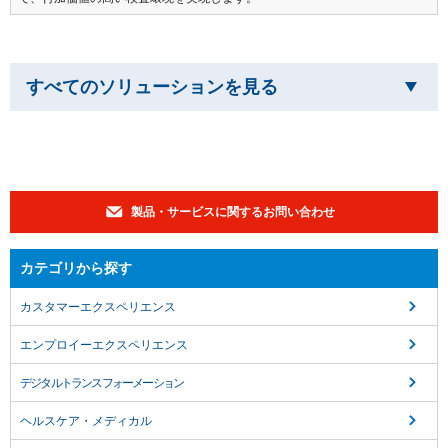
すべてのソリューションを見る
製品・サービスに関するお問い合わせ
カテゴリから探す
カスタマーエクスペリエンス
エンプロイーエクスペリエンス
デジタルトランスフォーメーション
ヘルスケア・メディカル