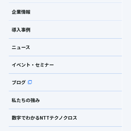
企業情報
導入事例
ニュース
イベント・セミナー
ブログ
私たちの強み
数字でわかるNTTテクノクロス