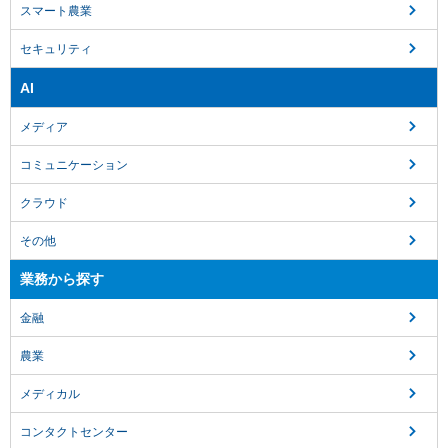
スマート農業
セキュリティ
AI
メディア
コミュニケーション
クラウド
その他
業務から探す
金融
農業
メディカル
コンタクトセンター