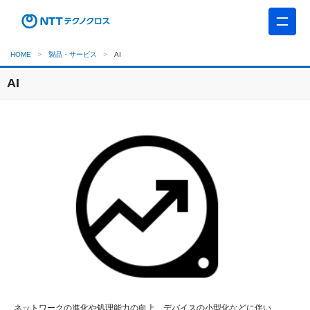
HOME
製品・サービス
AI
AI
ネットワークの進化や処理能力の向上、デバイスの小型化などに伴い、