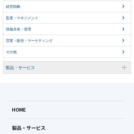
経営戦略
監査・マネジメント
情報共有・管理
営業・販売・マーケティング
その他
製品・サービス
HOME
製品・サービス