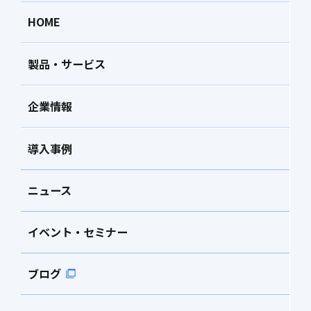
HOME
製品・サービス
企業情報
導入事例
ニュース
イベント・セミナー
ブログ