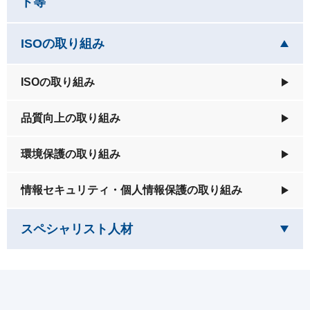
を閉じています
ト等
を開いています
ISOの取り組み
ISOの取り組み
品質向上の取り組み
環境保護の取り組み
情報セキュリティ・個人情報保護の取り組み
を閉じています
スペシャリスト人材