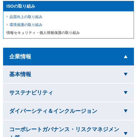
ISOの取り組み
品質向上の取り組み
環境保護の取り組み
情報セキュリティ・個人情報保護の取り組み
を開いています
企業情報
を閉じています
基本情報
を閉じています
サステナビリティ
を閉じています
ダイバーシティ＆インクルージョン
コーポレートガバナンス・リスクマネジメン