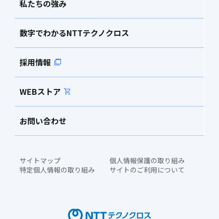
私たちの強み
数字でわかるNTTテクノクロス
採用情報
WEBストア
お問い合わせ
サイトマップ
個人情報保護の取り組み
特定個人情報の取り組み
サイトのご利用について