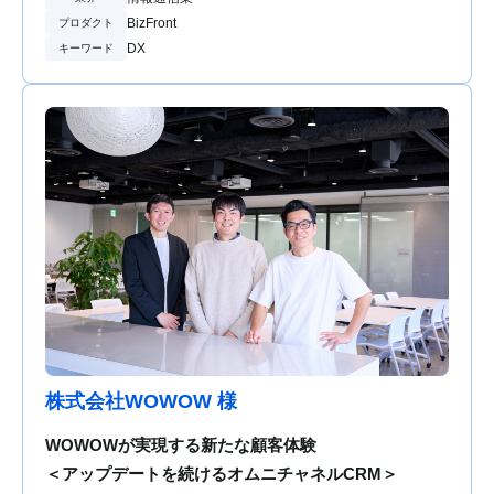
BizFront
プロダクト
DX
キーワード
株式会社WOWOW 様
WOWOWが実現する新たな顧客体験
＜アップデートを続けるオムニチャネルCRM＞