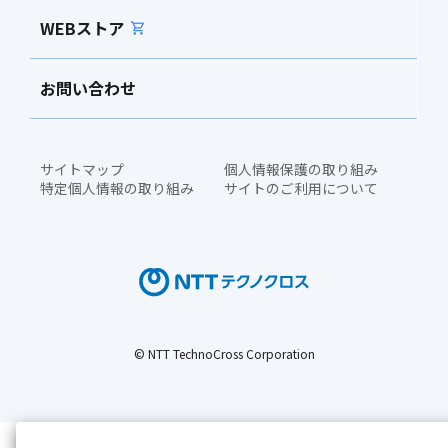
WEBストア
お問い合わせ
サイトマップ
個人情報保護の取り組み
特定個人情報の取り組み
サイトのご利用について
© NTT TechnoCross Corporation