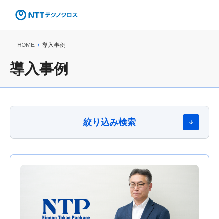
HOME
導入事例
導入事例
絞り込み検索