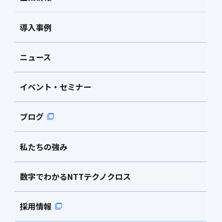
導入事例
ニュース
イベント・セミナー
ブログ
私たちの強み
数字でわかるNTTテクノクロス
採用情報