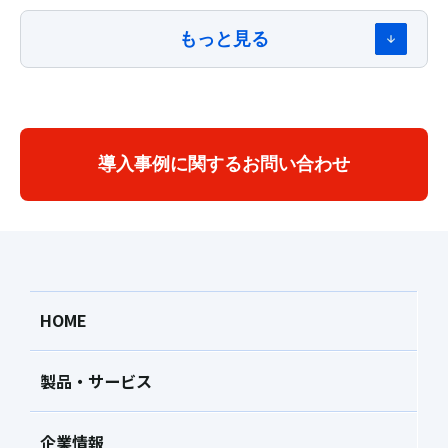
もっと見る
導入事例に関するお問い合わせ
HOME
製品・サービス
企業情報