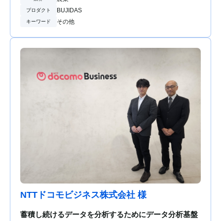
BUJIDAS
プロダクト
その他
キーワード
NTTドコモビジネス株式会社 様
蓄積し続けるデータを分析するためにデータ分析基盤