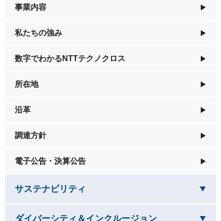
事業内容
私たちの強み
数字でわかるNTTテクノクロス
所在地
沿革
調達方針
電子公告・決算公告
を閉じています
サステナビリティ
を閉じています
ダイバーシティ＆インクルージョン