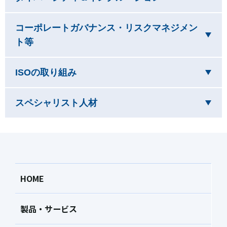
コーポレートガバナンス・リスクマネジメン
を閉じています
ト等
を閉じています
ISOの取り組み
を閉じています
スペシャリスト人材
HOME
製品・サービス