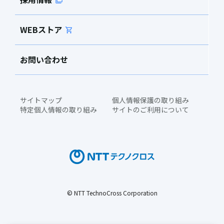
WEBストア
お問い合わせ
サイトマップ
個人情報保護の取り組み
特定個人情報の取り組み
サイトのご利用について
© NTT TechnoCross Corporation