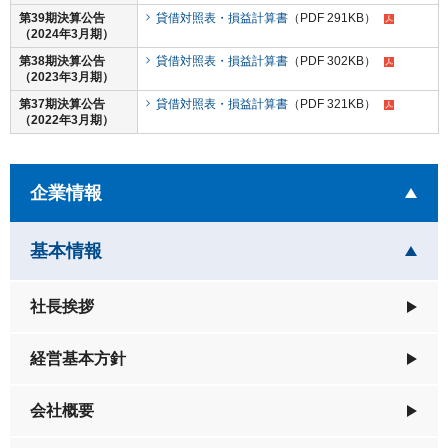
第39期決算公告
貸借対照表・損益計算書
（PDF 291KB）
（2024年3月期）
第38期決算公告
貸借対照表・損益計算書
（PDF 302KB）
（2023年3月期）
第37期決算公告
貸借対照表・損益計算書
（PDF 321KB）
（2022年3月期）
を開いています
企業情報
を開いています
基本情報
社長挨拶
経営基本方針
会社概要