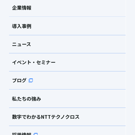
企業情報
導入事例
ニュース
イベント・セミナー
ブログ
私たちの強み
数字でわかるNTTテクノクロス
採用情報