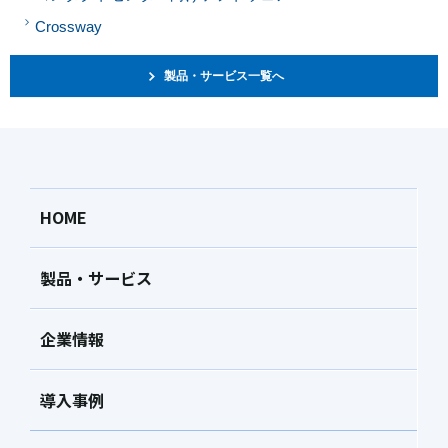
Crossway
製品・サービス一覧へ
HOME
製品・サービス
企業情報
導入事例