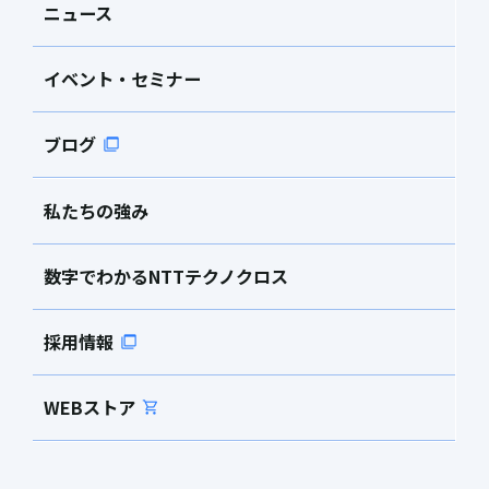
ニュース
イベント・セミナー
ブログ
私たちの強み
数字でわかるNTTテクノクロス
採用情報
WEBストア