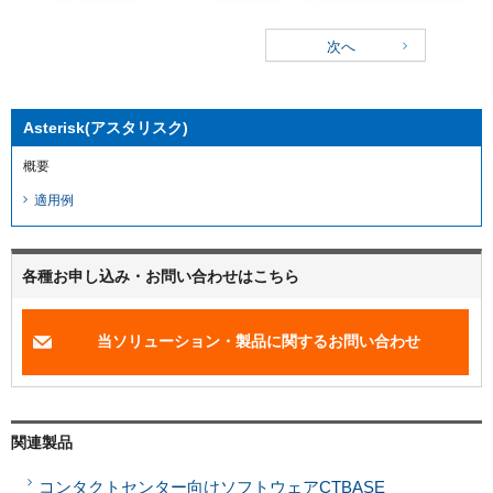
次へ
Asterisk(アスタリスク)
概要
適用例
各種お申し込み・お問い合わせはこちら
当ソリューション・製品に関するお問い合わせ
関連製品
コンタクトセンター向けソフトウェアCTBASE