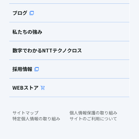
ブログ
私たちの強み
数字でわかるNTTテクノクロス
採用情報
WEBストア
サイトマップ
個人情報保護の取り組み
特定個人情報の取り組み
サイトのご利用について