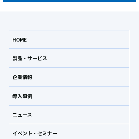
HOME
製品・サービス
企業情報
導入事例
ニュース
イベント・セミナー