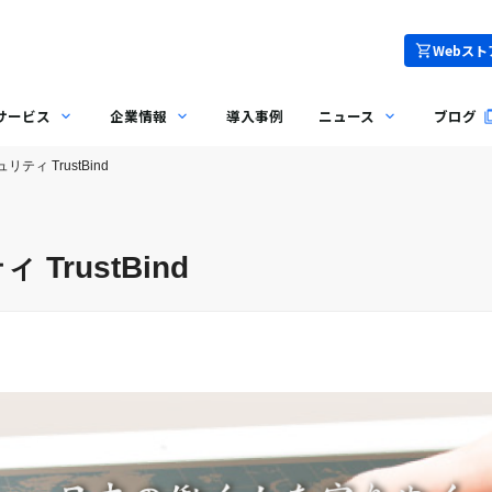
Webスト
サービス
企業情報
導入事例
ニュース
ブログ
ティ TrustBind
TrustBind