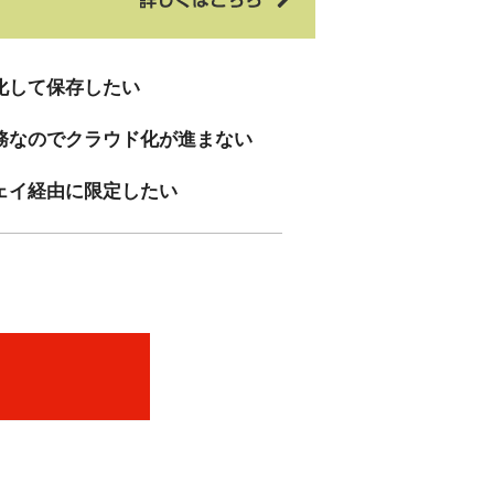
化して保存したい
務なのでクラウド化が進まない
ェイ経由に限定したい