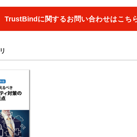
TrustBindに関するお問い合わせはこち
リ