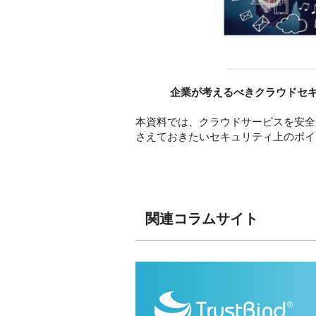
企業が考えるべきクラウドセキ
本資料では、クラウドサービスを安全
さえておきたいセキュリティ上のポイ
関連コラムサイト