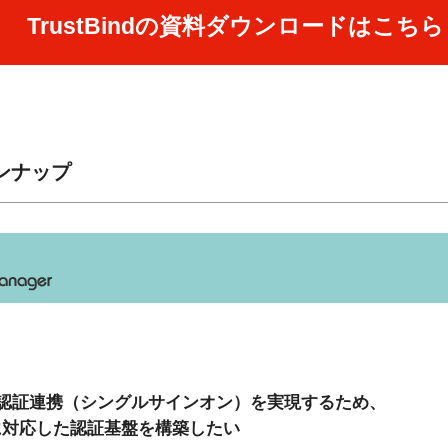
TrustBindの資料ダウンロードはこちら
インナップ
認証連携（シングルサインオン）を実現するため、
nectに対応した認証基盤を構築したい