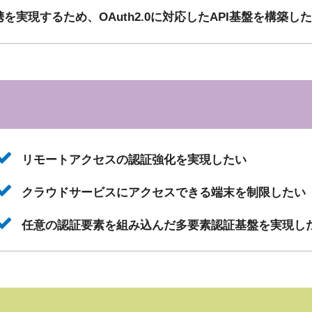
を実現するため、OAuth2.0に対応したAPI基盤を構築し
リモートアクセスの認証強化を実現したい
クラウドサービスにアクセスできる端末を制限したい
任意の認証要素を組み込んだ多要素認証基盤を実現し