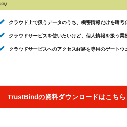
クラウド上で扱うデータのうち、機密情報だけを暗号
クラウドサービスを使いたいけど、個人情報を扱う業
クラウドサービスへのアクセス経路を専用のゲートウ
TrustBindの資料ダウンロードはこちら