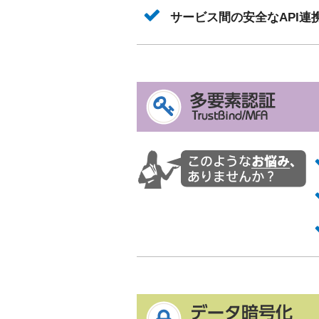
サービス間の安全なAPI連携