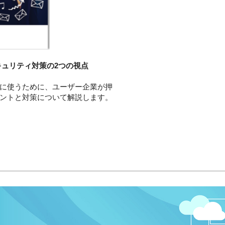
ュリティ対策の2つの視点
に使うために、ユーザー企業が押
ントと対策について解説します。