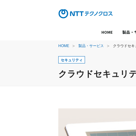
HOME
製品・
HOME
製品・サービス
クラウドセキュリ
セキュリティ
クラウドセキュリティ 