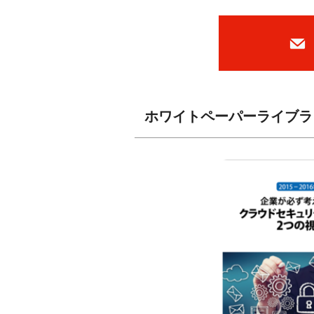
ホワイトペーパーライブラ