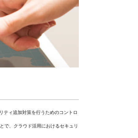
ることで、クラウド活用におけるセキュリ