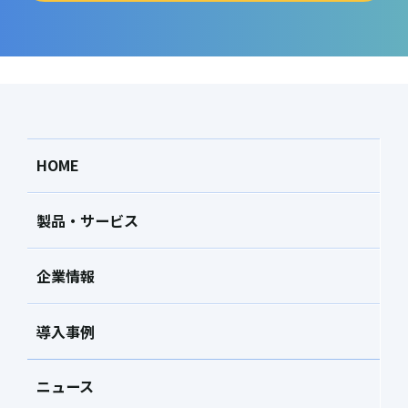
HOME
製品・サービス
企業情報
導入事例
ニュース