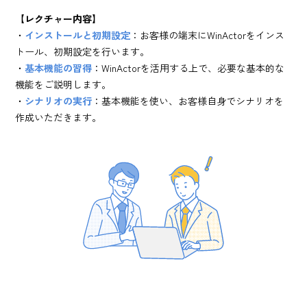
【レクチャー内容】
・
インストールと初期設定
：お客様の端末にWinActorをインス
トール、初期設定を行います。
・
基本機能の習得
：WinActorを活用する上で、必要な基本的な
機能をご説明します。
・
シナリオの実行
：基本機能を使い、お客様自身でシナリオを
作成いただきます。