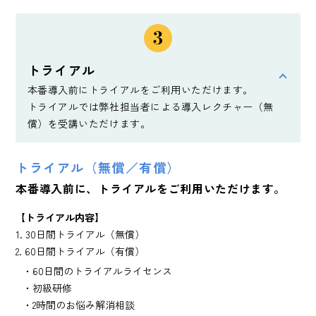
トライアル
本番導入前にトライアルをご利用いただけます。
トライアルでは弊社担当者による導入レクチャー（無
償）を受講いただけます。
トライアル（無償／有償）
本番導入前に、トライアルをご利用いただけます。
【トライアル内容】
1. 30日間トライアル（無償）
2. 60日間トライアル（有償）
・60日間のトライアルライセンス
・初級研修
・2時間のお悩み解消相談