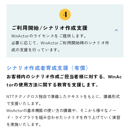
ご利用開始/シナリオ作成支援
WinActorのライセンスをご提供します。
必要に応じて、WinActorご利用開始時のシナリオ作
成の支援を行っています。
シナリオ作成者育成支援（有償）
お客様内のシナリオ作成ご担当者様に対する、
WinAc
torの使用方法に関する教育を支援します。
NTTテクノクロス独自で準備したテキストをもとに、講義形式
で支援いたします。
WinActorの基本機能の使い方の講義や、そこから様々なノー
ド・ライブラリを組み合わせたシナリオを作り上げていく演習
を実施いたします。