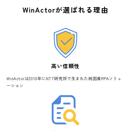
WinActorが選ばれる理由
高い信頼性
WinActorは2010年にNTT研究所で生まれた純国産RPAソリュ
ーション