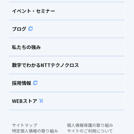
イベント・セミナー
ブログ
私たちの強み
数字でわかるNTTテクノクロス
採用情報
WEBストア
サイトマップ
個人情報保護の取り組み
特定個人情報の取り組み
サイトのご利用について