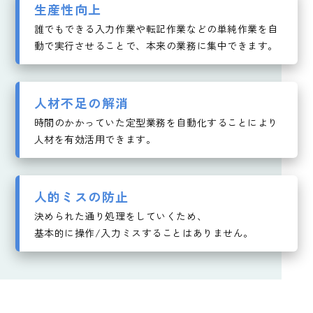
生産性向上
誰でもできる入力作業や転記作業などの単純作業を自
動で実行させることで、本来の業務に集中できます。
人材不足の解消
時間のかかっていた定型業務を自動化することにより
人材を有効活用できます。
人的ミスの防止
決められた通り処理をしていくため、
基本的に操作/入力ミスすることはありません。