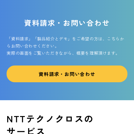
資料請求・お問い合わせ
「資料請求」「製品紹介とデモ」をご希望の方は、こちらか
らお問い合わせください。
実際の画面をご覧いただきながら、概要を理解頂けます。
資料請求・お問い合わせ
NTTテクノクロスの
サービス