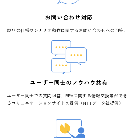
お問い合わせ対応
製品の仕様やシナリオ動作に関するお問い合わせへの回答。
ユーザー同士のノウハウ共有
ユーザー同士での質問回答、RPAに関する情報交換等ができ
るコミュニケーションサイトの提供（NTTデータ社提供）