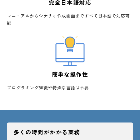
完全日本語対応
マニュアルからシナリオ作成画面まですべて日本語で対応可
能
簡単な操作性
プログラミング知識や特殊な言語は不要
多くの時間がかかる業務