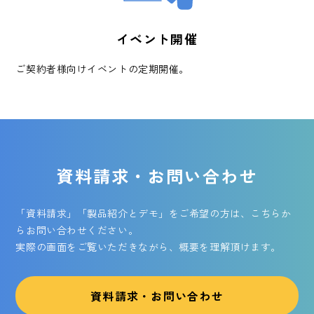
イベント開催
ご契約者様向けイベントの定期開催。
資料請求・お問い合わせ
「資料請求」「製品紹介とデモ」をご希望の方は、こちらか
らお問い合わせください。
実際の画面をご覧いただきながら、概要を理解頂けます。
資料請求・お問い合わせ