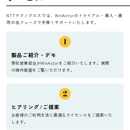
NTTテクノクロスでは、WinActorのトライアル・導入・運
用の各フェーズで手厚くサポートいたします。
製品ご紹介・デモ
弊社営業担当がWinActorをご紹介いたします。実際
の操作画面をご覧いただけます。
ヒアリング/ご提案
お客様のご利用方法に最適なライセンスをご提案いた
します。