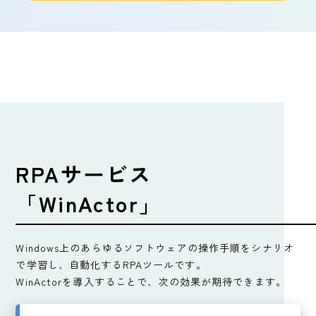
RPAサービス
「WinActor」
Windows上のあらゆるソフトウェアの操作手順をシナリオ
で学習し、自動化するRPAツールです。
WinActorを導入することで、次の効果が期待できます。