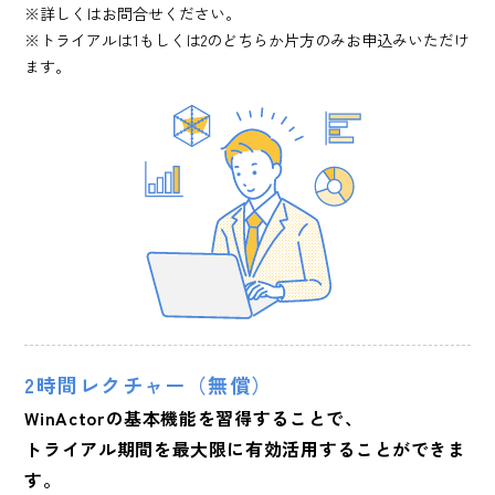
※詳しくはお問合せください。
※トライアルは1もしくは2のどちらか片方のみお申込みいただけ
ます。
2時間レクチャー（無償）
WinActorの基本機能を習得することで、
トライアル期間を最大限に有効活用することができま
す。