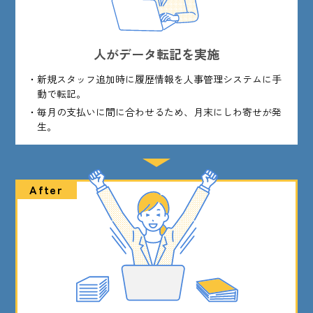
人がデータ転記を実施
新規スタッフ追加時に履歴情報を人事管理システムに手
動で転記。
毎月の支払いに間に合わせるため、月末にしわ寄せが発
生。
After