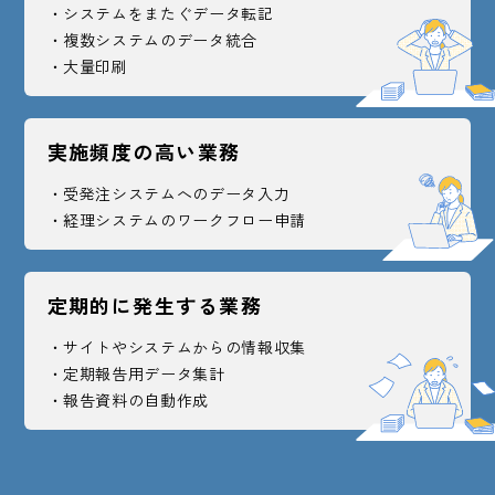
システムをまたぐデータ転記
複数システムのデータ統合
大量印刷
実施頻度の高い業務
受発注システムへのデータ入力
経理システムのワークフロー申請
定期的に発生する業務
サイトやシステムからの情報収集
定期報告用データ集計
報告資料の自動作成