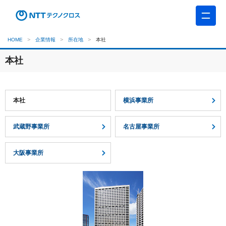
HOME
企業情報
所在地
本社
本社
本社
横浜事業所
武蔵野事業所
名古屋事業所
大阪事業所