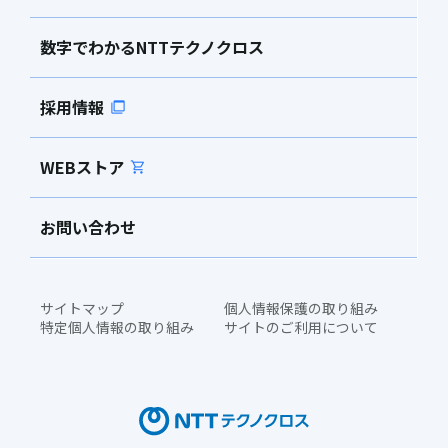
数字でわかるNTTテクノクロス
採用情報
WEBストア
お問い合わせ
サイトマップ
個人情報保護の取り組み
特定個人情報の取り組み
サイトのご利用について