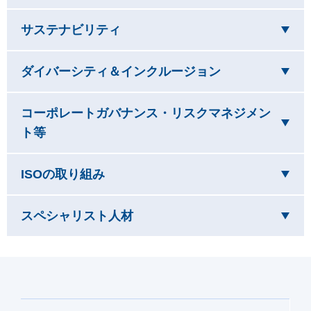
を閉じています
サステナビリティ
を閉じています
ダイバーシティ＆インクルージョン
コーポレートガバナンス・リスクマネジメン
を閉じています
ト等
を閉じています
ISOの取り組み
を閉じています
スペシャリスト人材