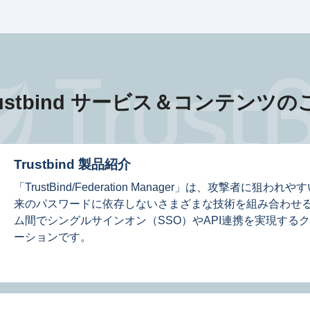
ustbind サービス＆
コンテンツの
Trustbind 製品紹介
「TrustBind/Federation Manager」は、攻撃者
来のパスワードに依存しないさまざまな技術を組み合わせ
ム間でシングルサインオン（SSO）やAPI連携を実現する
ーションです。