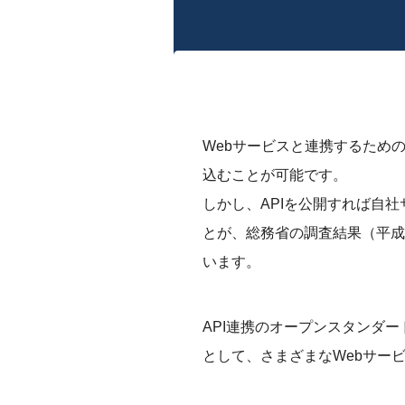
Webサービスと連携するため
込むことが可能です。
しかし、APIを公開すれば自
とが、総務省の調査結果（平成
います。
API連携のオープンスタンダー
として、さまざまなWebサー