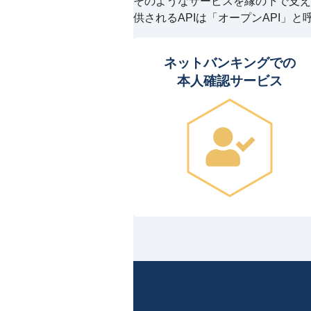
そのようなサービスを縁の下で支え
供されるAPIは「オープンAPI」
ネットバンキングでの
本人確認サービス