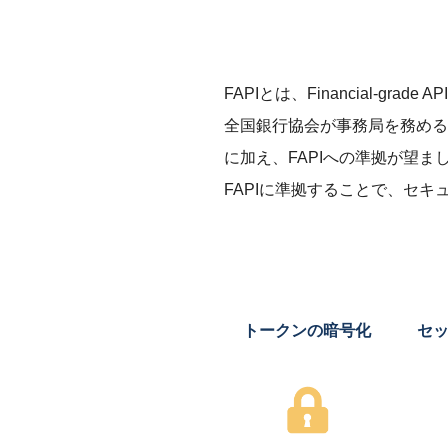
FAPIとは、Financial-gr
全国銀行協会が事務局を務める「
に加え、FAPIへの準拠が望
FAPIに準拠することで、セ
トークンの暗号化
セ