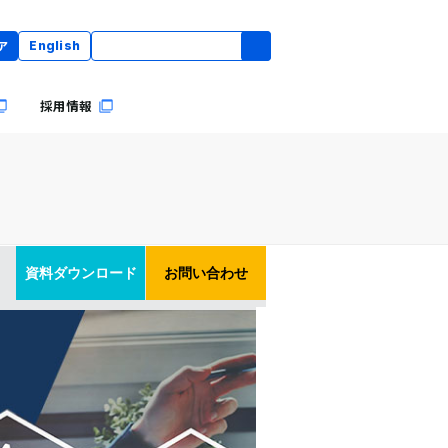
ア
English
採用情報
資料ダウンロード
お問い合わせ