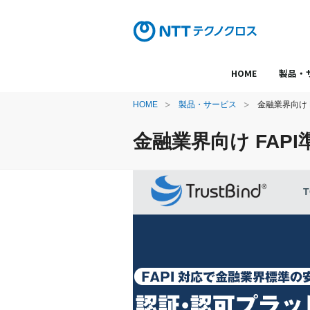
HOME
製品・
HOME
製品・サービス
金融業界向け 
金融業界向け FAPI
T