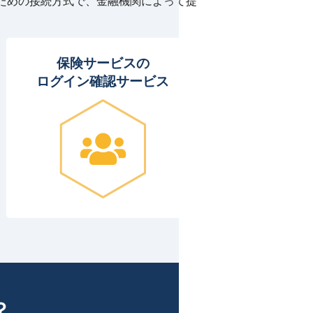
るための接続方式で、金融機関によって提
保険サービスの
ログイン確認サービス
？