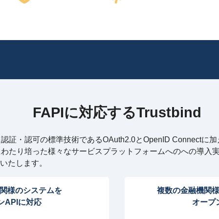
FAPIに対応するTrustbind
認証・認可の標準技術であるOAuth2.0とOpenID Connect
にわたり培った様々なサービスプラットフォームへのへの導入実
いたします。
関様のシステムを
複数の金融機関様
ンAPIに対応
オープ