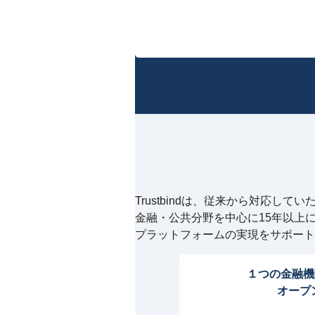
Trustbindは、従来から対応していた
金融・公共分野を中心に15年以上
プラットフォームの実現をサポート
１つの金融機
オープ