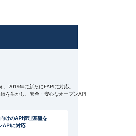
に加え、2019年に新たにFAPIに対応。
績を生かし、安全・安心なオープンAPI
向けのAPI管理基盤を
ンAPIに対応