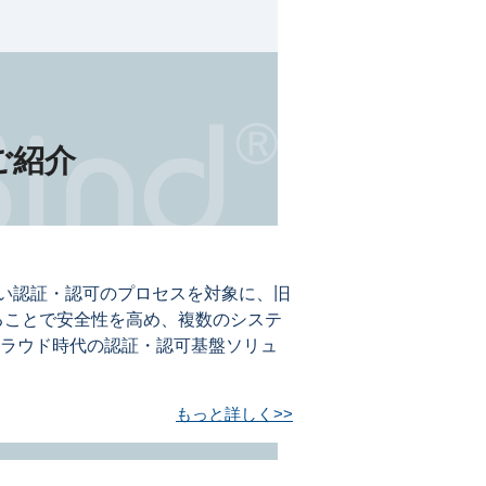
ご紹介
に狙われやすい認証・認可のプロセスを対象に、旧
ることで安全性を高め、複数のシステ
クラウド時代の認証・認可基盤ソリュ
もっと詳しく