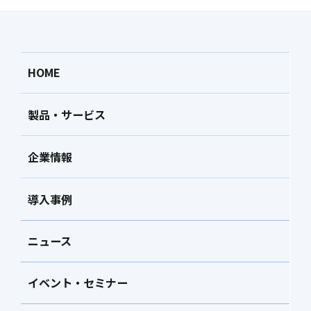
HOME
製品・サービス
企業情報
導入事例
ニュース
イベント・セミナー