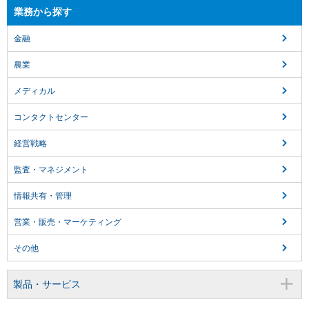
業務から探す
金融
農業
メディカル
コンタクトセンター
経営戦略
監査・マネジメント
情報共有・管理
営業・販売・マーケティング
その他
製品・サービス