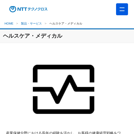
HOME
製品・サービス
ヘルスケア・メディカル
ヘルスケア・メディカル
産業保健分野における長年の経験を活かし、お客様の健康経営戦略をワ