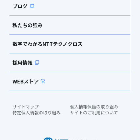
ブログ
私たちの強み
数字でわかるNTTテクノクロス
採用情報
WEBストア
サイトマップ
個人情報保護の取り組み
特定個人情報の取り組み
サイトのご利用について