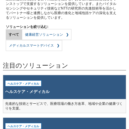
ンストップで支援するソリューションを提供しています。またバイタル
センシングやセキュリティ技術などNTTの研究所の先進技術等を活かし
てパートナー様と連携しながら医療の進化と地域包括ケアの深化を支え
るソリューションを提供しています。
ソリューションを絞り込む:
すべて
健康経営ソリューション
メディカルスマートデバイス
注目のソリューション
ヘルスケア・メディカル
ヘルスケア・メディカル
先進的な技術とサービスで、医療現場の働き方改革、地域や企業の健康づく
りを支援。
ヘルスケア・メディカル