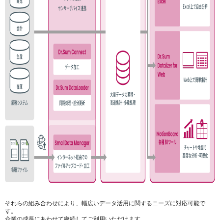
それらの組み合わせにより、幅広いデータ活用に関するニーズに対応可能で
す。
企業の成長にあわせて継続してご利用いただけます。