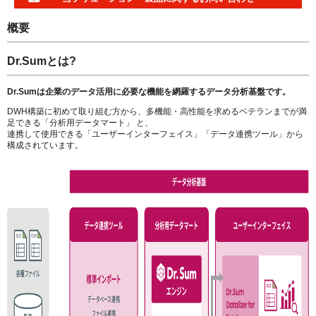
概要
Dr.Sumとは?
Dr.Sumは企業のデータ活用に
必要な機能を網羅する
データ分析基盤です。
DWH構築に初めて取り組む方から、多機能・高性能を求めるベテランまでが満
足できる「分析用データマート」 と、
連携して使用できる「ユーザーインターフェイス」「データ連携ツール」から
構成されています。