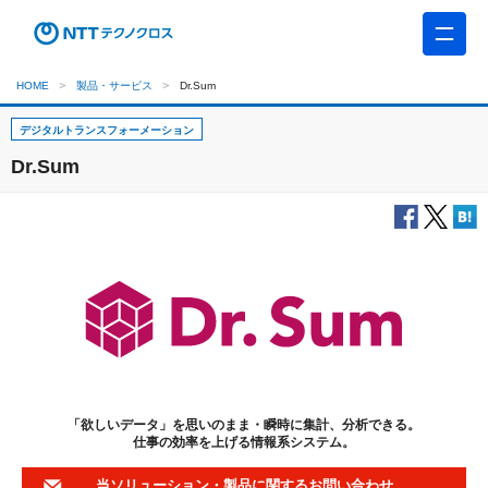
HOME
製品・サービス
Dr.Sum
デジタルトランスフォーメーション
Dr.Sum
「欲しいデータ」を思いのまま・瞬時に集計、分析できる。
仕事の効率を上げる情報系システム。
当ソリューション・製品に関するお問い合わせ