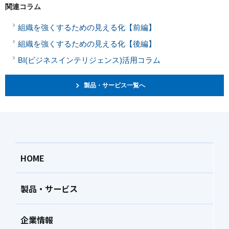
関連コラム
組織を強くするための見える化【前編】
組織を強くするための見える化【後編】
BI(ビジネスインテリジェンス)活用コラム
製品・サービス一覧へ
HOME
製品・サービス
企業情報