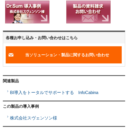
各種お申し込み・お問い合わせはこちら
当ソリューション・製品に関するお問い合わせ
関連製品
BI導入をトータルでサポートする InfoCabina
この製品の導入事例
株式会社スヴェンソン様