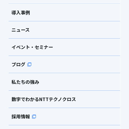
導入事例
ニュース
イベント・セミナー
ブログ
私たちの強み
数字でわかるNTTテクノクロス
採用情報