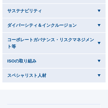
を閉じています
サステナビリティ
を閉じています
ダイバーシティ＆インクルージョン
コーポレートガバナンス・リスクマネジメン
を閉じています
ト等
を閉じています
ISOの取り組み
を閉じています
スペシャリスト人材