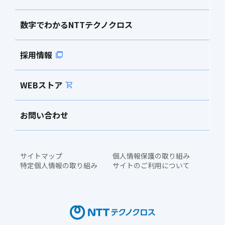
数字でわかるNTTテクノクロス
採用情報
WEBストア
お問い合わせ
サイトマップ
個人情報保護の取り組み
特定個人情報の取り組み
サイトのご利用について