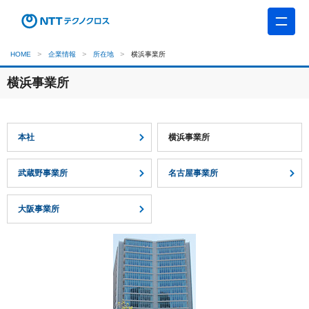
HOME
企業情報
所在地
横浜事業所
横浜事業所
本社
横浜事業所
武蔵野事業所
名古屋事業所
大阪事業所