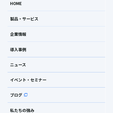
HOME
製品・サービス
企業情報
導入事例
ニュース
イベント・セミナー
ブログ
私たちの強み