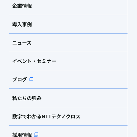
企業情報
導入事例
ニュース
イベント・セミナー
ブログ
私たちの強み
数字でわかるNTTテクノクロス
採用情報