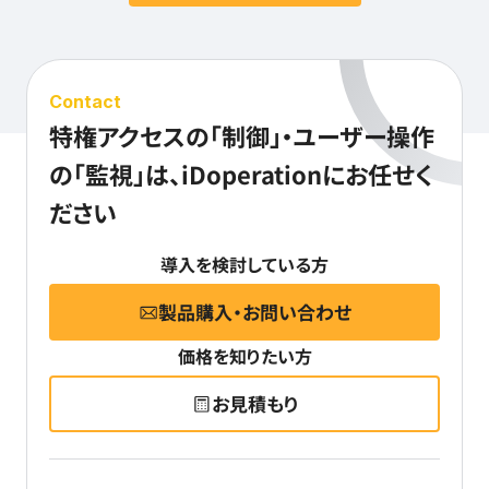
Contact
特権アクセスの「制御」・ユーザー操作
の「監視」は、
iDoperationにお任せく
ださい
導入を検討している方
製品購入・お問い合わせ
価格を知りたい方
お見積もり