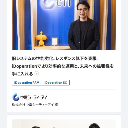
旧システムの性能劣化、レスポンス低下を克服。
iDoperationでより効率的な運用と、未来への拡張性を
手に入れる
iDoperation PAM
iDoperation SC
株式会社中電シーティーアイ 様