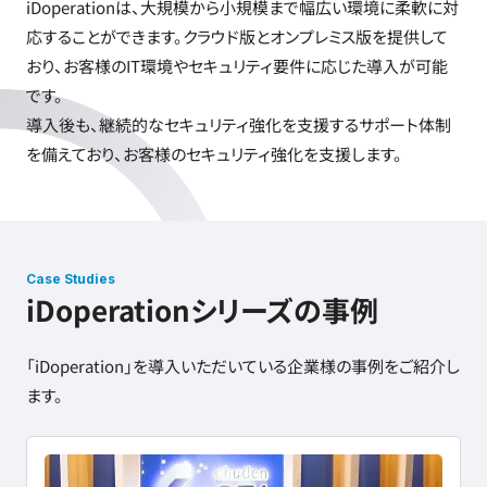
iDoperationは、大規模から小規模まで幅広い環境に柔軟に対
応することができます。クラウド版とオンプレミス版を提供して
おり、お客様のIT環境やセキュリティ要件に応じた導入が可能
です。
導入後も、継続的なセキュリティ強化を支援するサポート体制
を備えており、お客様のセキュリティ強化を支援します。
Case Studies
iDoperationシリーズの事例
「iDoperation」を導入いただいている企業様の事例をご紹介し
ます。