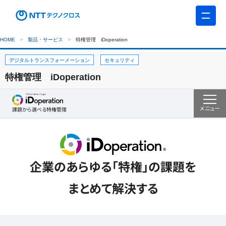
HOME
製品・サービス
特権管理 iDoperation
デジタルトランスフォーメーション
セキュリティ
特権管理 iDoperation
メニュー
課題から選べる
特権管理
企業のあらゆる「特権」の課題を
まとめて解決する