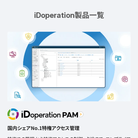
製品一覧
iDoperation
国内シェアNo.1特権アクセス管理