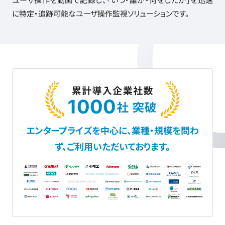
に特定・追跡可能なユーザ操作監視ソリューションです。
エンタープライズを中心に、業種・規模を問わ
ず、
ご利用いただいております。