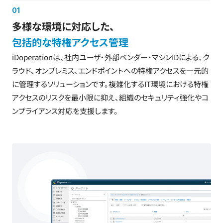
01
多様な環境に対応した、
包括的な特権アクセス管理
iDoperationは、社内ユーザ・外部ベンダー・マシンIDによる、ク
ラウド、オンプレミス、エンドポイントへの特権アクセスを一元的
に管理するソリューションです。複雑化するIT環境における特権
アクセスのリスクを最小限に抑え、組織のセキュリティ強化やコ
ンプライアンス対応を支援します。