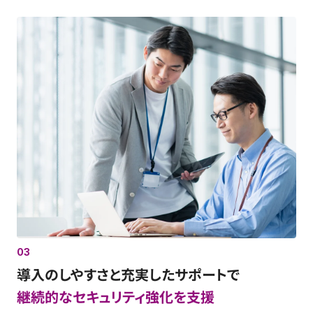
03
導入のしやすさと充実したサポートで
継続的なセキュリティ強化を支援