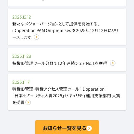
2025.12.12
新たなメジャーバージョンとして提供を開始する、
iDoperation PAM On-premises を2025年12月12日にリリ
ースします。
2025.11.28
特権ID管理ツール分野で12年連続シェアNo.1を獲得！
2025.11.17
特権ID管理・特権アクセス管理ツール「iDoperation」
「日本セキュリティ大賞2025」セキュリティ運用支援部門 大賞
を受賞
お知らせ一覧を見る