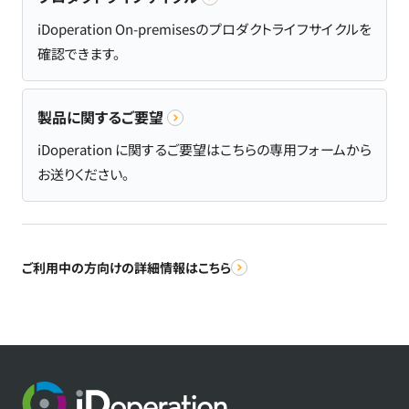
iDoperation On-premisesのプロダクトライフサイクルを
確認できます。
製品に関するご要望
iDoperation に関するご要望はこちらの専用フォームから
お送りください。
ご利用中の方向けの詳細情報はこちら