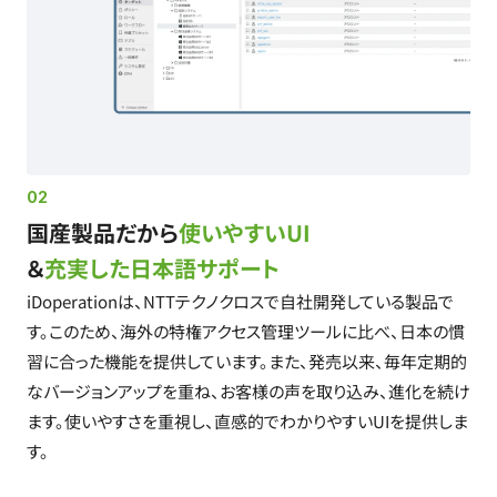
02
国産製品だから
使いやすいUI
＆
充実した日本語サポート
iDoperationは、NTTテクノクロスで自社開発している製品で
す。このため、海外の特権アクセス管理ツールに比べ、日本の慣
習に合った機能を提供しています。また、発売以来、毎年定期的
なバージョンアップを重ね、お客様の声を取り込み、進化を続け
ます。使いやすさを重視し、直感的でわかりやすいUIを提供しま
す。