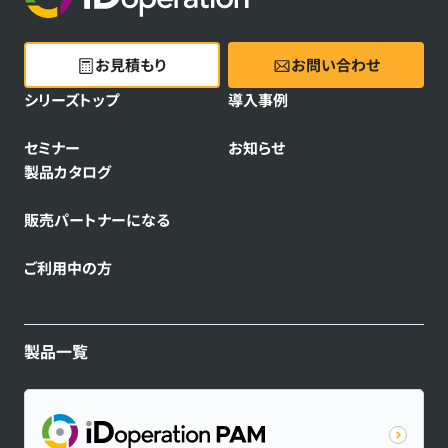
お見積もり
お問い合わせ
シリーズトップ
導入事例
セミナー
お知らせ
製品カタログ
販売パートナーになる
ご利用中の方
製品一覧