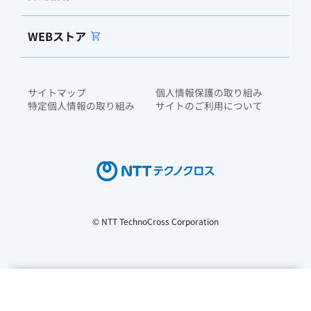
WEBストア
サイトマップ
個人情報保護の取り組み
特定個人情報の取り組み
サイトのご利用について
© NTT TechnoCross Corporation
当社では、トラフィックを分析し、コンテンツや広告をパーソナ