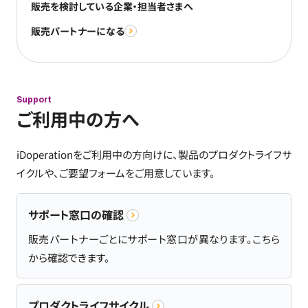
販売を検討している企業・担当者さまへ
販売パートナーになる
Support
ご利用中の方へ
iDoperationをご利用中の方向けに、製品のプロダクトライフサ
イクルや、ご要望フォームをご用意しています。
サポート窓口の確認
販売パートナーごとにサポート窓口が異なります。こちら
から確認できます。
プロダクトライフサイクル