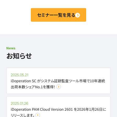
セミナー一覧を見る
News
お知らせ
2025.05.21
iDoperation SC がシステム証跡監査ツール市場で10年連続
出荷本数シェアNo.1を獲得！
2025.01.26
iDoperation PAM Cloud Version 2601 を2026年1月26日に
リリースします。