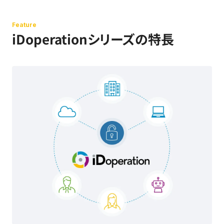
Feature
iDoperationシリーズの特長