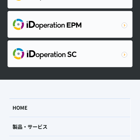
HOME
製品・サービス