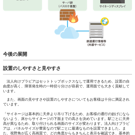
今後の展開
設置のしやすさと見やすさ
法人向けブラビアはセットトップボックスなしで運用できるため、設置の自
由度が高く、障害発生時の一時切り分けが容易で、運用面でも大きく貢献して
います。
また、画面の見やすさや設置のしやすさについてもお客様は十分に満足され
ています。
「サイネージは基本的に天井より吊り下げるため、お客様の通行の妨げになら
ないよう、床からサイネージの下面までの高さを決めています。駅ごとに天井
高が異なるため、取り付けられる画面のサイズが変わります。法人向けブラビ
アは、パネルサイズが豊富なので駅ごとに最適なものを設置できました。ま
た、視野角が広く高画質で、どの角度からもきちんと表示を確認でき、基本的