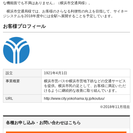
な機能面でも不満はありません」（横浜市交通局様）。
横浜市交通局様では、お客様のさらなる利便性の向上を目指して、サイネー
ジシステムを2018年度中には全駅へ展開することを予定しています。
お客様プロフィール
設立
1921年4月1日
事業概要
横浜市営バスや横浜市営地下鉄などの交通サービス
を提供。横浜市民の足として、お客様に満足いただ
けるように継続的な改善に取り組んでいます。
URL
http://www.city.yokohama.lg.jp/koutuu/
※2018年11月現在
各種お申し込み・お問い合わせはこちら