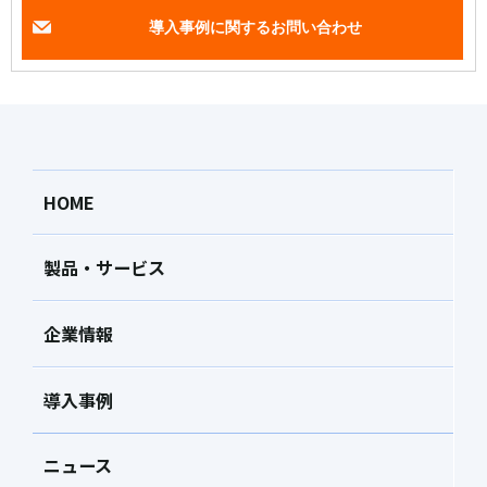
導入事例に関するお問い合わせ
HOME
製品・サービス
企業情報
導入事例
ニュース