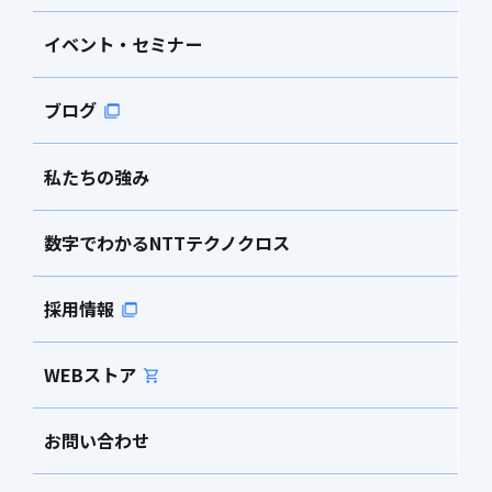
イベント・セミナー
ブログ
私たちの強み
数字でわかるNTTテクノクロス
採用情報
WEBストア
お問い合わせ