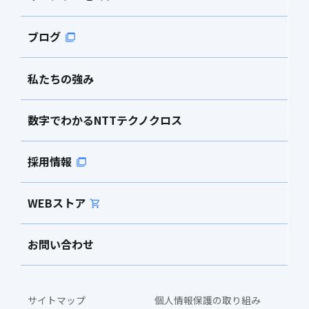
ブログ
私たちの強み
数字でわかるNTTテクノクロス
採用情報
WEBストア
お問い合わせ
サイトマップ
個人情報保護の取り組み