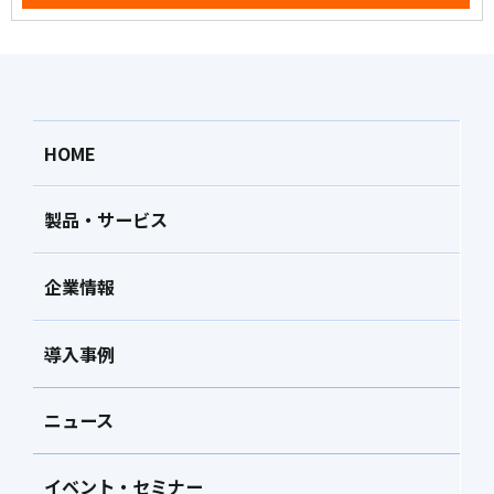
HOME
製品・サービス
企業情報
導入事例
ニュース
イベント・セミナー