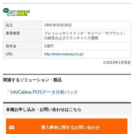
設立
1991年10月16日
事業概要
フレッシュサンドイッチ・チェーン「サブウェイ」
の経営およびフランチャイズ展開
資本金
1億円
URL
http://www.subway.co.jp/
※2014年1月現在
関連するソリューション・製品
InfoCabina POSデータ分析パック
各種お申し込み・お問い合わせはこちら
導入事例に関するお問い合わせ