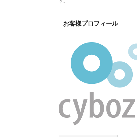
す。
お客様プロフィール