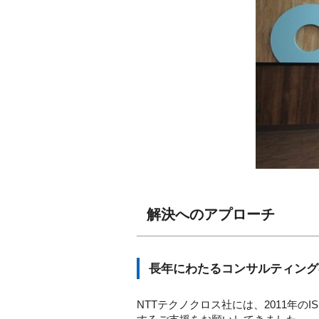
解決へのアプローチ
長年にわたるコンサルティング
NTTテクノクロス社には、2011年のI