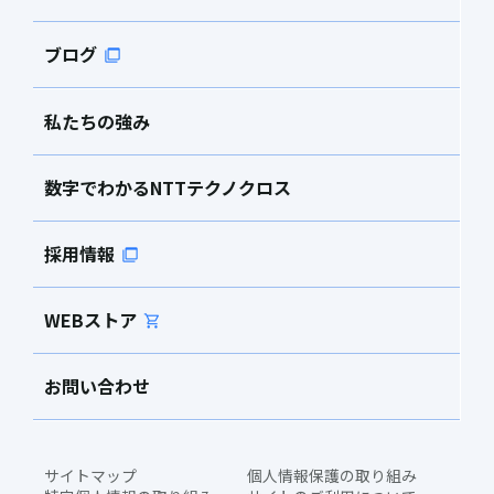
ブログ
私たちの強み
数字でわかるNTTテクノクロス
採用情報
WEBストア
お問い合わせ
サイトマップ
個人情報保護の取り組み