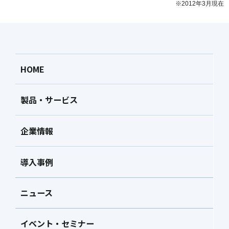
※2012年3月現在
HOME
製品・サービス
企業情報
導入事例
ニュース
イベント・セミナー