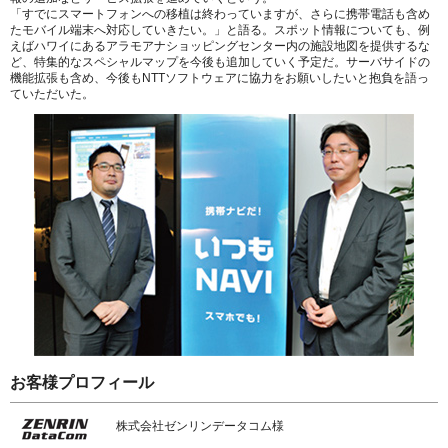
「すでにスマートフォンへの移植は終わっていますが、さらに携帯電話も含め
たモバイル端末へ対応していきたい。」
と語る。スポット情報についても、例
えばハワイにあるアラモアナショッピングセンター内の施設地図を提供するな
ど、特集的なスペシャルマップを今後も追加していく予定だ。サーバサイドの
機能拡張も含め、今後もNTTソフトウェアに協力をお願いしたいと抱負を語っ
ていただいた。
お客様プロフィール
株式会社ゼンリンデータコム様