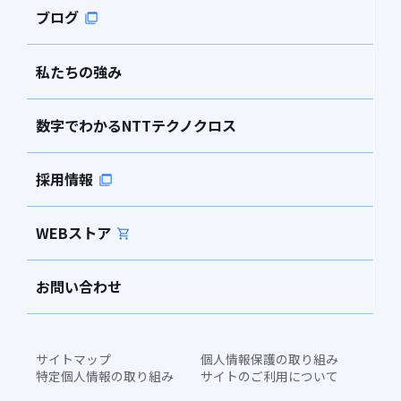
ブログ
私たちの強み
数字でわかるNTTテクノクロス
採用情報
WEBストア
お問い合わせ
サイトマップ
個人情報保護の取り組み
特定個人情報の取り組み
サイトのご利用について