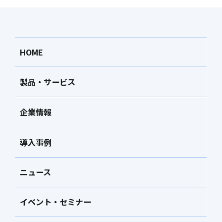
HOME
製品・サービス
企業情報
導入事例
ニュース
イベント・セミナー