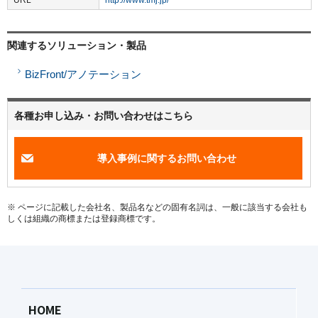
URL
http://www.tmj.jp/
関連するソリューション・製品
BizFront/アノテーション
各種お申し込み・お問い合わせはこちら
導入事例に関するお問い合わせ
※ ページに記載した会社名、製品名などの固有名詞は、一般に該当する会社も
しくは組織の商標または登録商標です。
HOME