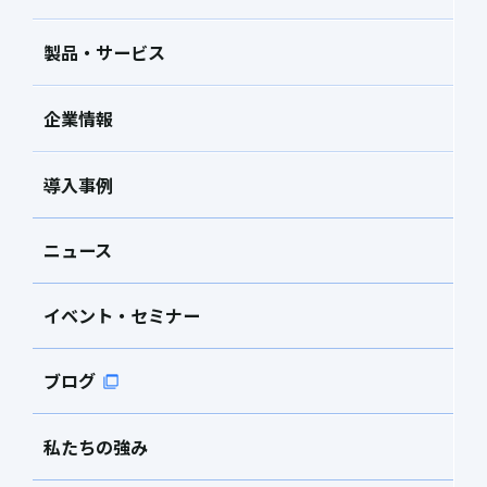
製品・サービス
企業情報
導入事例
ニュース
イベント・セミナー
ブログ
私たちの強み