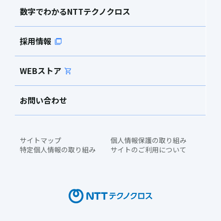
数字でわかるNTTテクノクロス
採用情報
WEBストア
お問い合わせ
サイトマップ
個人情報保護の取り組み
特定個人情報の取り組み
サイトのご利用について