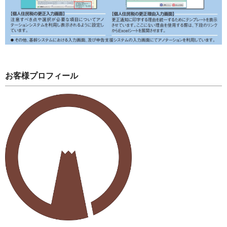
お客様プロフィール