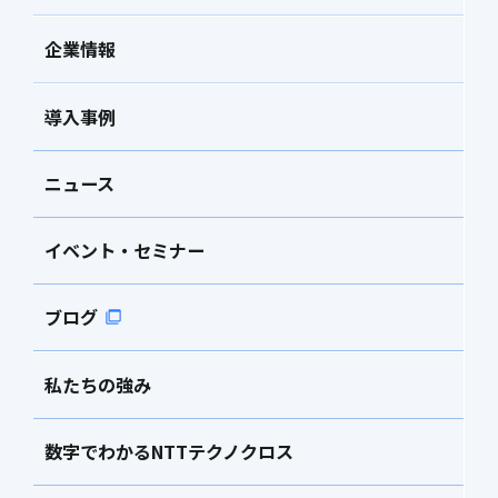
企業情報
導入事例
ニュース
イベント・セミナー
ブログ
私たちの強み
数字でわかるNTTテクノクロス