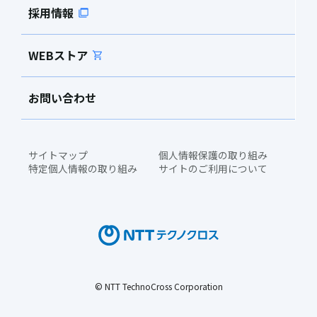
採用情報
WEBストア
お問い合わせ
サイトマップ
個人情報保護の取り組み
特定個人情報の取り組み
サイトのご利用について
© NTT TechnoCross Corporation