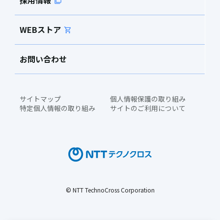
採用情報
WEBストア
お問い合わせ
サイトマップ
個人情報保護の取り組み
特定個人情報の取り組み
サイトのご利用について
© NTT TechnoCross Corporation