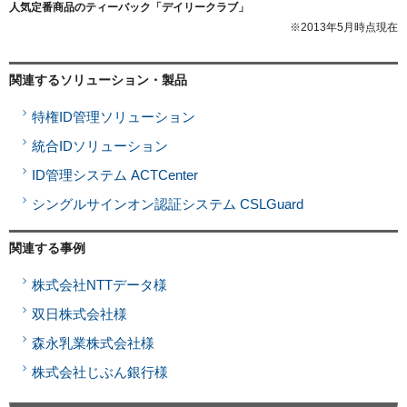
人気定番商品のティーバック「デイリークラブ」
※2013年5月時点現在
関連するソリューション・製品
特権ID管理ソリューション
統合IDソリューション
ID管理システム ACTCenter
シングルサインオン認証システム CSLGuard
関連する事例
株式会社NTTデータ様
双日株式会社様
森永乳業株式会社様
株式会社じぶん銀行様