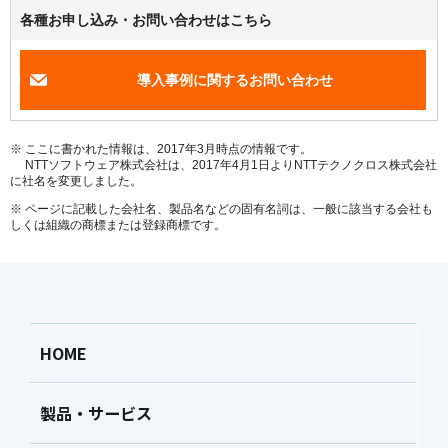
各種お申し込み・お問い合わせはこちら
導入事例に関するお問い合わせ
※ ここに書かれた情報は、2017年3月時点の情報です。
NTTソフトウェア株式会社は、2017年4月1日よりNTTテクノクロス株式会社
に社名を変更しました。
※ ページに記載した会社名、製品名などの固有名詞は、一般に該当する会社も
しくは組織の商標または登録商標です。
HOME
製品・サービス