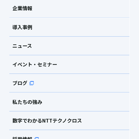
企業情報
導入事例
ニュース
イベント・セミナー
ブログ
私たちの強み
数字でわかるNTTテクノクロス