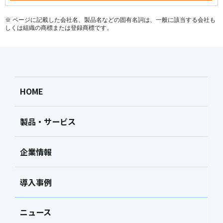
※ ページに記載した会社名、製品名などの固有名詞は、一般に該当する会社も
しくは組織の商標または登録商標です。
HOME
製品・サービス
企業情報
導入事例
ニュース