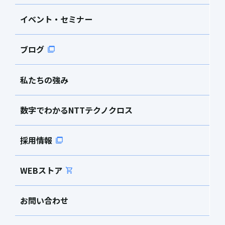
イベント・セミナー
ブログ
私たちの強み
数字でわかるNTTテクノクロス
採用情報
WEBストア
お問い合わせ