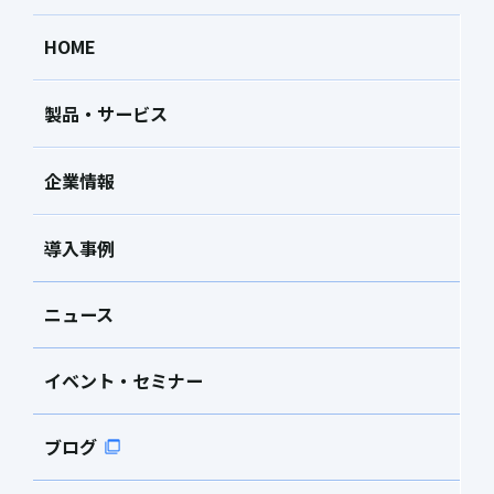
HOME
製品・サービス
企業情報
導入事例
ニュース
イベント・セミナー
ブログ