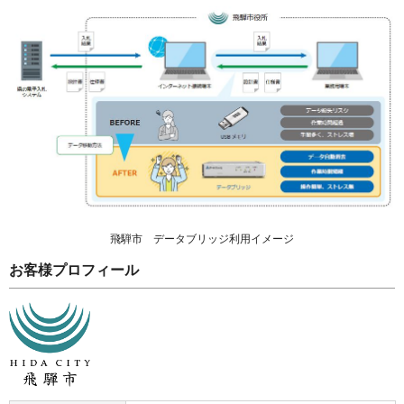
飛騨市 データブリッジ利用イメージ
お客様プロフィール