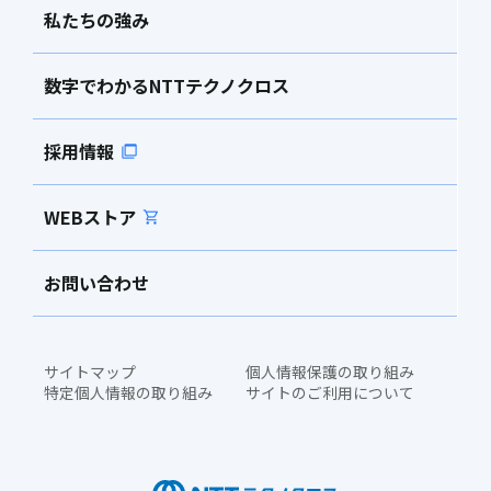
私たちの強み
数字でわかるNTTテクノクロス
採用情報
WEBストア
お問い合わせ
サイトマップ
個人情報保護の取り組み
特定個人情報の取り組み
サイトのご利用について