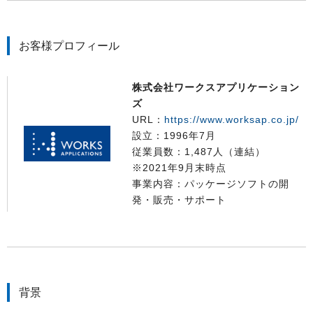
お客様プロフィール
株式会社ワークスアプリケーション
ズ
URL：
https://www.worksap.co.jp/
設立：1996年7月
従業員数：1,487人（連結）
※2021年9月末時点
事業内容：パッケージソフトの開
発・販売・サポート
背景