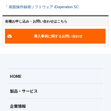
画面操作録画ソフトウェア iDoperation SC
各種お申し込み・お問い合わせはこちら
導入事例に関するお問い合わせ
HOME
製品・サービス
企業情報