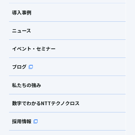
導入事例
ニュース
イベント・セミナー
ブログ
私たちの強み
数字でわかるNTTテクノクロス
採用情報