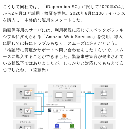
こうして同社では、「iDoperation SC」に関して2020年の4月
から2ヶ月ほど試用・検証を実施。2020年6月に100ライセンス
を購入し、本格的な運用をスタートした。
動画保存用のサーバには、利用状況に応じてスペックがフレキ
シブルに変えられる「Amazon Web Services」を使用。導入
に関しては特にトラブルもなく、スムーズに進んだという。
「検証時に何度かサポートへ問い合わせをしたくらいで、スム
ーズに導入することができました。緊急事態宣言が発出されて
いる状況下ではありましたが、しっかりと対応してもらえて安
心でしたね」（遠藤氏）