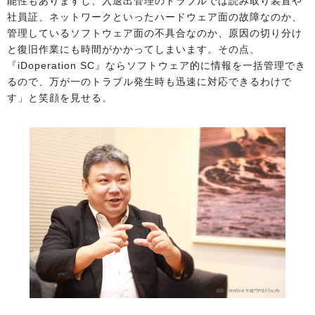
能性もありますし、入退出管理のトラブルでは読み取り装置や
社員証、ネットワークといったハードウェア面の故障なのか、
管理しているソフトウェア面の不具合なのか、原因の切り分け
と復旧作業にも時間がかかってしまいます。その点、
『iDoperation SC』ならソフトウェア的に情報を一括管理でき
るので、万が一のトラブル発生時も迅速に対応できるわけで
す」と笑顔を見せる。