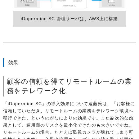
iDoperation SC 管理サーバは、AWS上に構築
効果
顧客の信頼を得てリモートルームの業
務をテレワーク化
「iDoperation SC」の導入効果について遠藤氏は、「お客様に
信頼していただき、リモートルームの業務をテレワーク環境へ
移行できた、というのがなによりの効果です。また副次的な効
果として、運用面のリスクを最小化できたのも大きいですね。
リモートルームの場合、たとえば監視カメラが壊れてしまう可