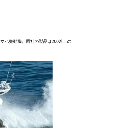
ハ発動機。同社の製品は200以上の