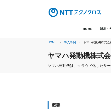
HOME
製品・
HOME
導入事例
ヤマハ発動機株式会
ヤマハ発動機株式会
ヤマハ発動機は、クラウド化したサー
概要