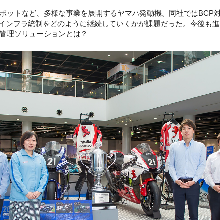
ットなど、多様な事業を展開するヤマハ発動機。同社ではBCP
ITインフラ統制をどのように継続していくかが課題だった。今後も進
D管理ソリューションとは？