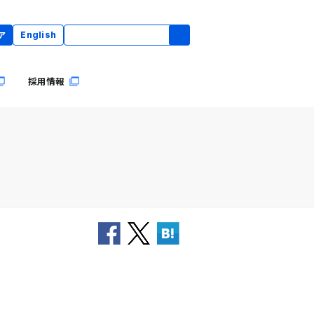
ア
English
採用情報