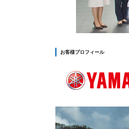
お客様プロフィール