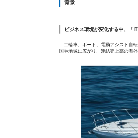
背景
ビジネス環境が変化する中、「I
二輪車、ボート、電動アシスト自転車
国や地域に広がり、連結売上高の海外