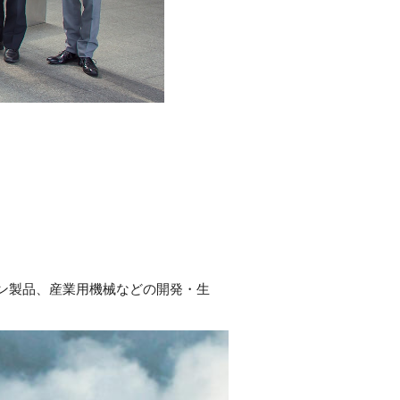
ン製品、産業用機械などの開発・生