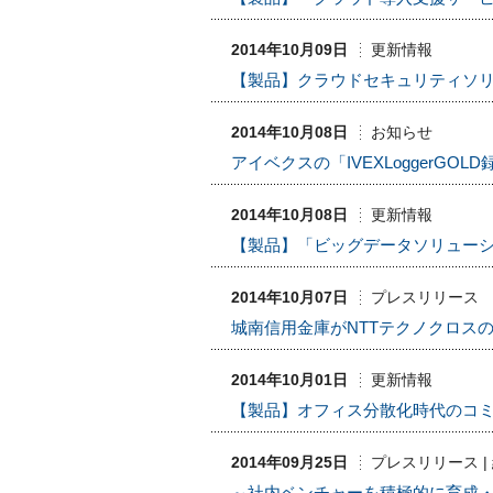
2014年10月09日
更新情報
【製品】クラウドセキュリティソリュ
2014年10月08日
お知らせ
アイベクスの「IVEXLoggerGO
2014年10月08日
更新情報
【製品】「ビッグデータソリュー
2014年10月07日
プレスリリース
城南信用金庫がNTTテクノクロスのi
2014年10月01日
更新情報
【製品】オフィス分散化時代のコミュ
2014年09月25日
プレスリリース |
～社内ベンチャーを積極的に育成・