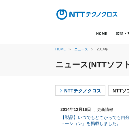
HOME
製品・
HOME
ニュース
2014年
ニュース(NTTソフト
NTTテクノクロス
NTTソ
2014年12月16日
更新情報
【製品】いつでもどこからでも自分の
ューション」を掲載しました。