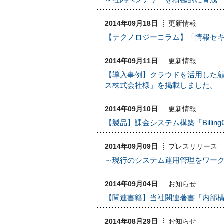
2014年09月18日
更新情報
【テクノロジーコラム】「情報セ
2014年09月11日
更新情報
【導入事例】クラウドを活用した
ス株式会社様」を掲載しました。
2014年09月10日
更新情報
【製品】課金システム構築「Billing
2014年09月09日
プレスリリース
～現行のシステム運用管理をワークフロー
2014年09月04日
お知らせ
【関連書籍】当社関連著書「内部構造
2014年08月29日
お知らせ