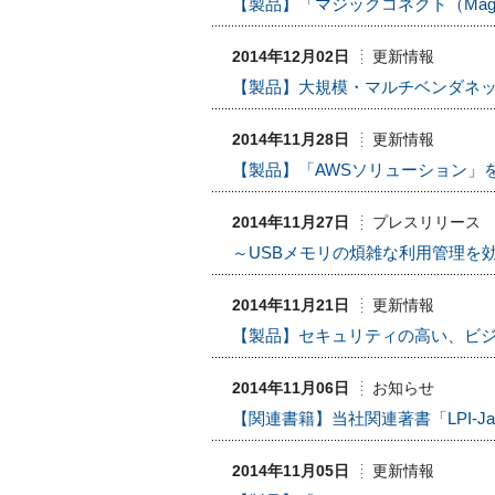
【製品】「マジックコネクト（Magi
2014年12月02日
更新情報
【製品】大規模・マルチベンダネットワー
2014年11月28日
更新情報
【製品】「AWSソリューション」
2014年11月27日
プレスリリース
～USBメモリの煩雑な利用管理を効率
2014年11月21日
更新情報
【製品】セキュリティの高い、ビジネ
2014年11月06日
お知らせ
【関連書籍】当社関連著書「LPI-Ja
2014年11月05日
更新情報