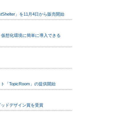
elter」を11月4日から販売開始
～仮想化環境に簡単に導入できる
TopicRoom」の提供開始
グッドデザイン賞を受賞