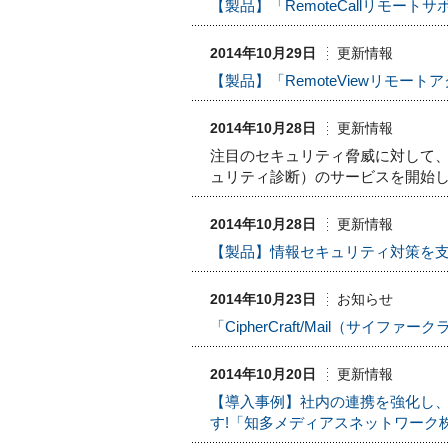
【製品】「RemoteCallリモー
2014年10月29日
更新情報
【製品】「RemoteViewリモ
2014年10月28日
更新情報
注目のセキュリティ脅威に対して
ュリティ診断）のサービスを開始
2014年10月28日
更新情報
【製品】情報セキュリティ対策を
2014年10月23日
お知らせ
「CipherCraft/Mail（サ
2014年10月20日
更新情報
【導入事例】社内の連携を強化し
す!「知多メディアスネットワーク