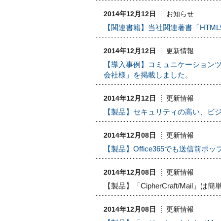
2014年12月12日
お知らせ
【関連書籍】当社関連著書「HTM
2014年12月12日
更新情報
【導入事例】コミュニケーション
会社様」を掲載しました。
2014年12月12日
更新情報
【製品】セキュリティの高い、ビジネ
2014年12月08日
更新情報
【製品】Office365でも送信前ポップア
2014年12月08日
更新情報
【製品】「CipherCraft/M
2014年12月08日
更新情報