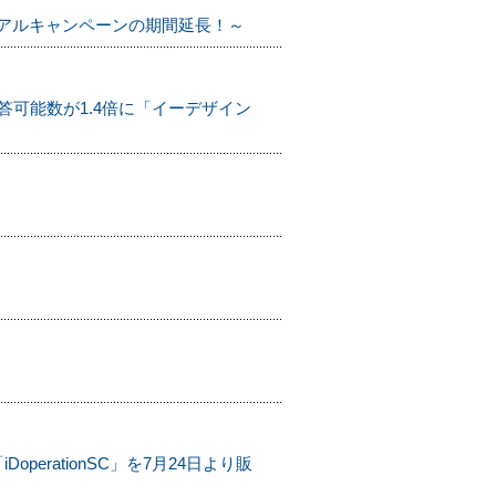
トライアルキャンペーンの期間延長！～
可能数が1.4倍に「イーデザイン
rationSC」を7月24日より販