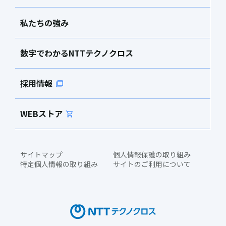
私たちの強み
数字でわかるNTTテクノクロス
採用情報
WEBストア
サイトマップ
個人情報保護の取り組み
特定個人情報の取り組み
サイトのご利用について