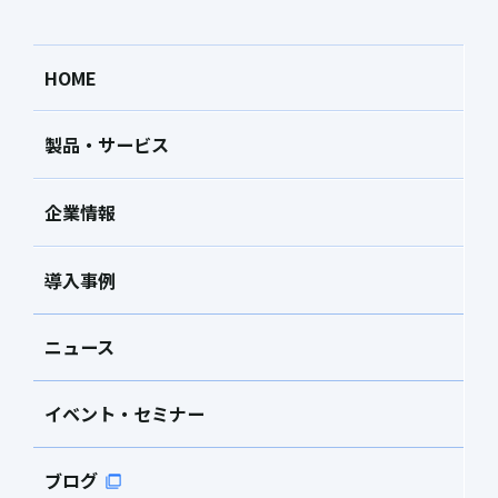
HOME
製品・サービス
企業情報
導入事例
ニュース
イベント・セミナー
ブログ