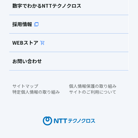
数字でわかるNTTテクノクロス
採用情報
WEBストア
お問い合わせ
サイトマップ
個人情報保護の取り組み
特定個人情報の取り組み
サイトのご利用について