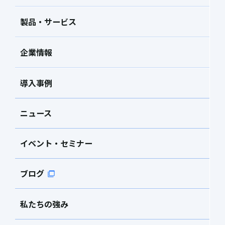
製品・サービス
企業情報
導入事例
ニュース
イベント・セミナー
ブログ
私たちの強み