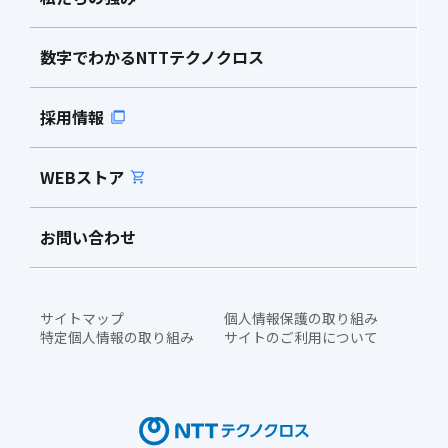
数字でわかるNTTテクノクロス
採用情報
WEBストア
お問い合わせ
サイトマップ
個人情報保護の取り組み
特定個人情報の取り組み
サイトのご利用について