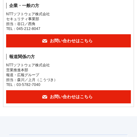
企業・一般の方
NTTソフトウェア株式会社
セキュリティ事業部
担当：谷口／西角
TEL：045-212-8047
お問い合わせはこちら
報道関係の方
NTTソフトウェア株式会社
営業推進本部
報道・広報グループ
担当：森川／上月（こうづき）
TEL：03-5782-7040
お問い合わせはこちら