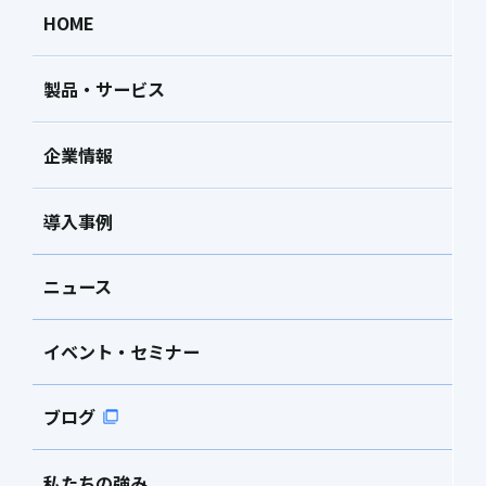
HOME
製品・サービス
企業情報
導入事例
ニュース
イベント・セミナー
ブログ
私たちの強み