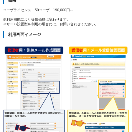
価格
ユーザライセンス 50ユーザ 190,000円～
※利用機能により提供価格は変わります。
※サーバ設置型を利用の場合には、お問い合わせください。
利用画面イメージ