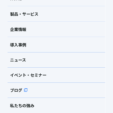
製品・サービス
企業情報
導入事例
ニュース
イベント・セミナー
ブログ
私たちの強み