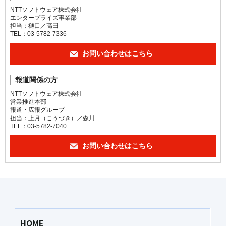
NTTソフトウェア株式会社
エンタープライズ事業部
担当：樋口／高田
TEL：03-5782-7336
お問い合わせはこちら
報道関係の方
NTTソフトウェア株式会社
営業推進本部
報道・広報グループ
担当：上月（こうづき）／森川
TEL：03-5782-7040
お問い合わせはこちら
HOME