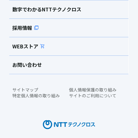
数字でわかるNTTテクノクロス
採用情報
WEBストア
お問い合わせ
サイトマップ
個人情報保護の取り組み
特定個人情報の取り組み
サイトのご利用について