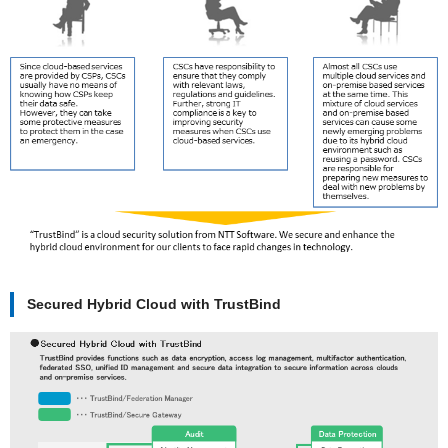
Secured Hybrid Cloud with TrustBind