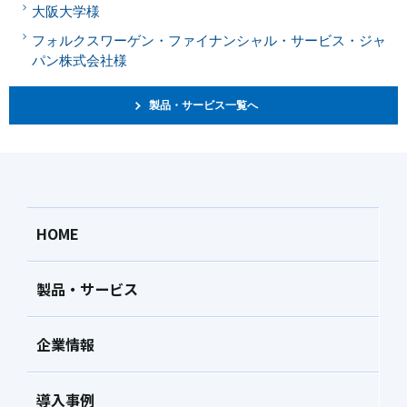
大阪大学様
フォルクスワーゲン・ファイナンシャル・サービス・ジャ
パン株式会社様
製品・サービス一覧へ
HOME
製品・サービス
企業情報
導入事例