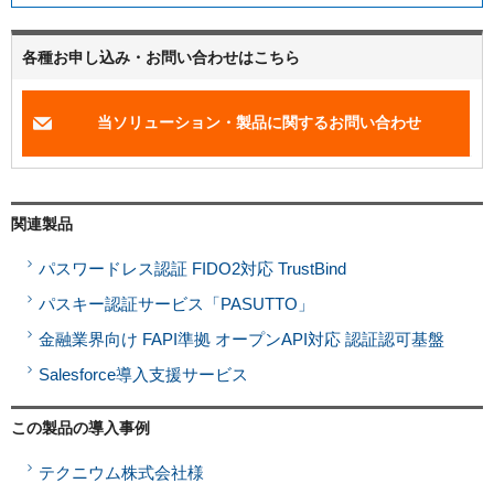
各種お申し込み・お問い合わせはこちら
当ソリューション・製品に関するお問い合わせ
関連製品
パスワードレス認証 FIDO2対応 TrustBind
パスキー認証サービス「PASUTTO」
金融業界向け FAPI準拠 オープンAPI対応 認証認可基盤
Salesforce導入支援サービス
この製品の導入事例
テクニウム株式会社様