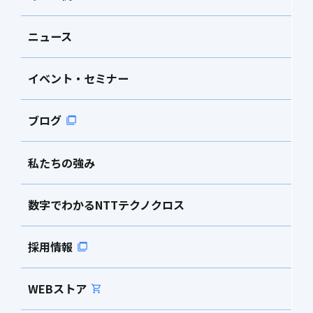
ニュース
イベント・セミナー
ブログ
私たちの強み
数字でわかるNTTテクノクロス
採用情報
WEBストア