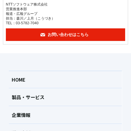
NTTソフトウェア株式会社
営業推進本部
報道・広報グループ
担当：森川／上月（こうづき）
TEL：03-5782-7040
お問い合わせはこちら
HOME
製品・サービス
企業情報