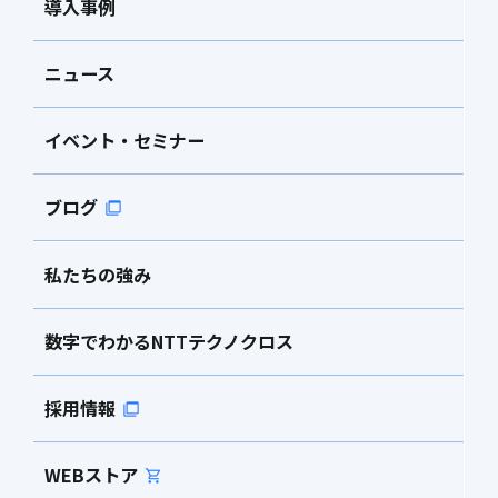
導入事例
ニュース
イベント・セミナー
ブログ
私たちの強み
数字でわかるNTTテクノクロス
採用情報
WEBストア