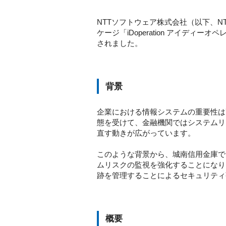
NTTソフトウェア株式会社（以下、
ケージ「iDoperation アイ
されました。
背景
企業における情報システムの重要性は
態を受けて、金融機関ではシステムリ
直す動きが広がっています。
このような背景から、城南信用金庫で
ムリスクの監視を強化することになり
跡を管理することによるセキュリティ
概要