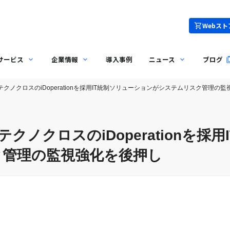
Webスト
サービス
企業情報
導入事例
ニュース
ブログ
テクノクロスのiDoperationを採用IT統制ソリューションがシステムリスク管理の
クノクロスのiDoperationを採
ク管理の監視強化を後押し