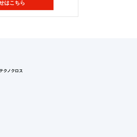
せはこちら
Tテクノクロス