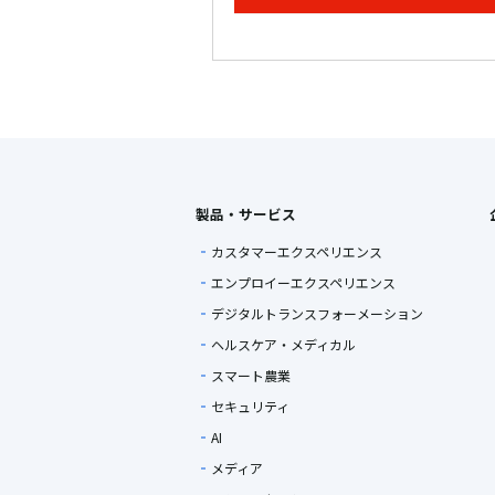
製品・サービス
カスタマーエクスペリエンス
エンプロイーエクスペリエンス
デジタルトランスフォーメーション
ヘルスケア・メディカル
スマート農業
セキュリティ
AI
メディア