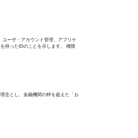
の管理、ユーザ・アカウント管理、アプリケ
を持ったIDのことを示します。 権限
営理念とし、金融機関の枠を超えた「お