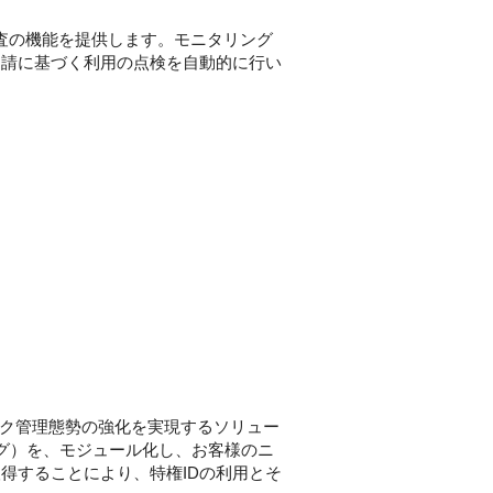
監査の機能を提供します。モニタリング
申請に基づく利用の点検を自動的に行い
スク管理態勢の強化を実現するソリュー
ログ）を、モジュール化し、お客様のニ
得することにより、特権IDの利用とそ