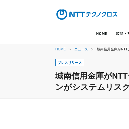
HOME
製品・
HOME
ニュース
城南信用金庫がNTT
プレスリリース
城南信用金庫がNTTテ
ンがシステムリス