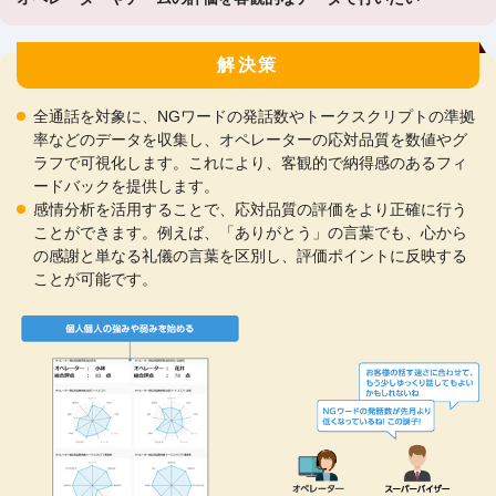
解決策
全通話を対象に、NGワードの発話数やトークスクリプトの準拠
率などのデータを収集し、オペレーターの応対品質を数値やグ
ラフで可視化します。これにより、客観的で納得感のあるフィ
ードバックを提供します。
感情分析を活用することで、応対品質の評価をより正確に行う
ことができます。例えば、「ありがとう」の言葉でも、心から
の感謝と単なる礼儀の言葉を区別し、評価ポイントに反映する
ことが可能です。