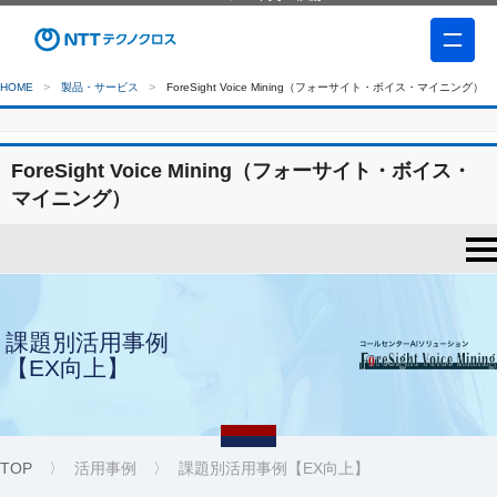
HOME
製品・サービス
ForeSight Voice Mining（フォーサイト・ボイス・マイニング）
ForeSight Voice Mining（フォーサイト・ボイス・
マイニング）
課題別活用事例
【EX向上】
TOP
活用事例
課題別活用事例【EX向上】