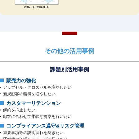
その他の活用事例
課題別活用事例
販売⼒の強化
アップセル・クロスセルを増やしたい
新規顧客の獲得を増やしたい
カスタマーリテンション
解約を抑止したい
顧客に合わせて柔軟な提案を⾏いたい
コンプライアンス遵守&リスク管理
重要事項等の説明漏れを防ぎたい