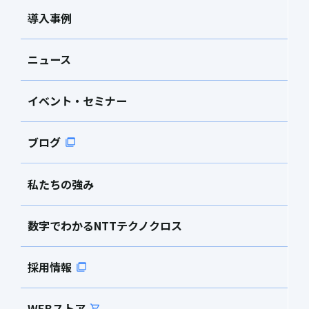
導入事例
ニュース
イベント・セミナー
ブログ
私たちの強み
数字でわかるNTTテクノクロス
採用情報
WEBストア