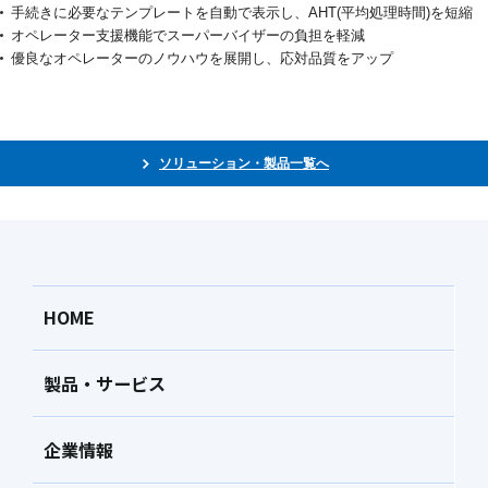
手続きに必要なテンプレートを自動で表示し、AHT(平均処理時間)を短縮
オペレーター支援機能でスーパーバイザーの負担を軽減
優良なオペレーターのノウハウを展開し、応対品質をアップ
ソリューション・製品一覧へ
HOME
製品・サービス
企業情報