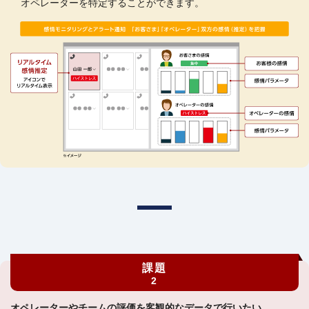
オペレーターを特定することができます。
課題
2
オペレーターやチームの評価を客観的なデータで行いたい