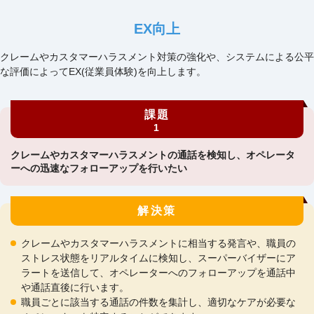
EX向上
クレームやカスタマーハラスメント対策の強化や、システムによる公平
な評価によってEX(従業員体験)を向上します。
課題
1
クレームやカスタマーハラスメントの通話を検知し、オペレータ
ーへの迅速なフォローアップを行いたい
解決策
クレームやカスタマーハラスメントに相当する発言や、職員の
ストレス状態をリアルタイムに検知し、スーパーバイザーにア
ラートを送信して、オペレーターへのフォローアップを通話中
や通話直後に行います。
職員ごとに該当する通話の件数を集計し、適切なケアが必要な