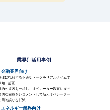
業界別活用事例
金融業界向け
法律に抵触する不適切トークをリアルタイムで
検知・訂正
解約の原因を分析し、オペレーター教育に展開
適切な回答をレコメンドして新人オペレーター
の回答誤りを低減
エネルギー業界向け