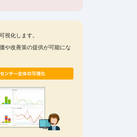
可視化します。
価や改善策の提供が可能にな