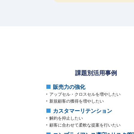
課題別活用事例
販売⼒の強化
アップセル・クロスセルを増やしたい
新規顧客の獲得を増やしたい
カスタマーリテンション
解約を抑止したい
顧客に合わせて柔軟な提案を⾏いたい