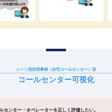
シーン別活用事例（在宅コールセンター）③
コールセンター可視化
ルセンター・オペレーターを正しく評価したい。