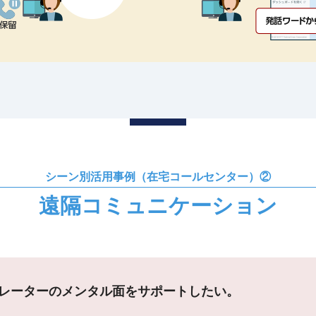
シーン別活用事例（在宅コールセンター）②
遠隔コミュニケーション
レーターのメンタル面をサポートしたい。