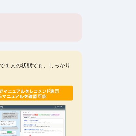
で１人の状態でも、しっかり