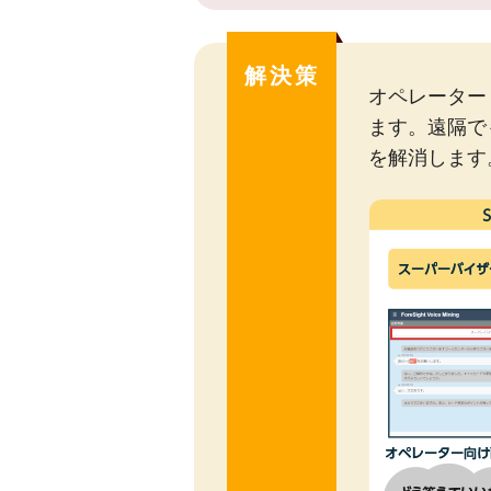
解決策
オペレーター
ます。遠隔で
を解消します