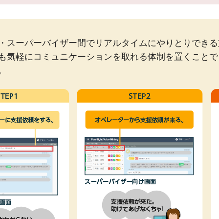
・スーパーバイザー間でリアルタイムにやりとりできる
も気軽にコミュニケーションを取れる体制を置くことで
。