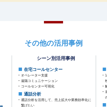
その他の活用事例
シーン別活用事例
在宅コールセンター
オペレーター支援
遠隔コミュニケーション
コールセンター可視化
通話分析
通話分析を活用して、売上拡大や業務効率化に
繋げたい