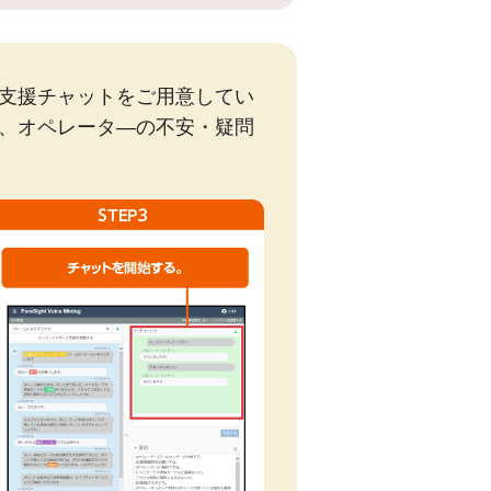
支援チャットをご用意してい
、オペレータ―の不安・疑問