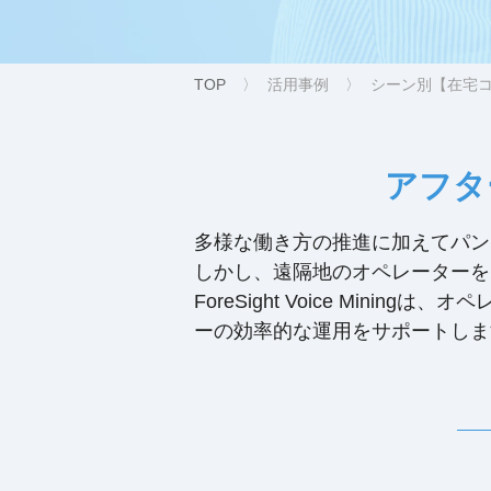
TOP
活用事例
シーン別【在宅
アフタ
多様な働き方の推進に加えてパン
しかし、遠隔地のオペレーターを
ForeSight Voice Mi
ーの効率的な運用をサポートしま