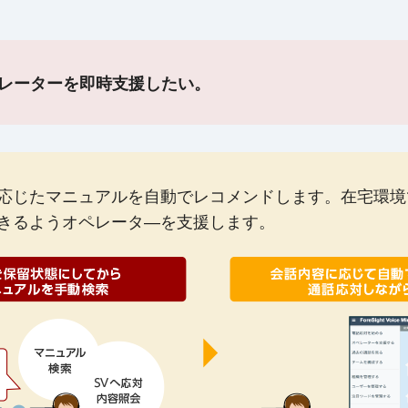
レーターを即時支援したい。
応じたマニュアルを自動でレコメンドします。在宅環境
きるようオペレータ―を支援します。