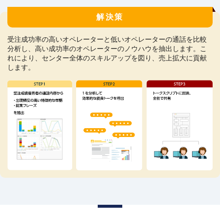
解決策
受注成功率の高いオペレーターと低いオペレーターの通話を比較
分析し、高い成功率のオペレーターのノウハウを抽出します。こ
れにより、センター全体のスキルアップを図り、売上拡大に貢献
します。