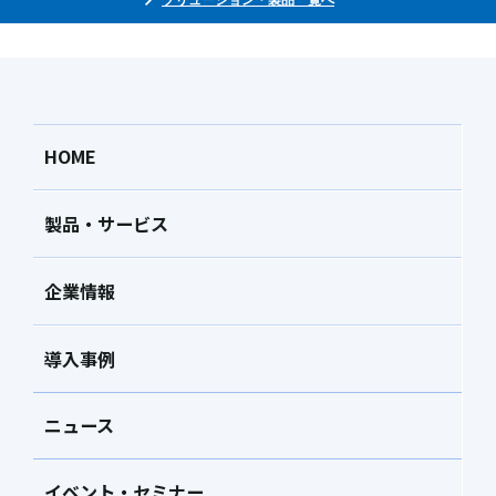
HOME
製品・サービス
企業情報
導入事例
ニュース
イベント・セミナー