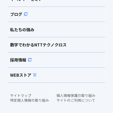
ブログ
私たちの強み
数字でわかるNTTテクノクロス
採用情報
WEBストア
サイトマップ
個人情報保護の取り組み
特定個人情報の取り組み
サイトのご利用について