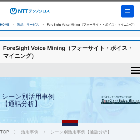
HOME
製品・サービス
ForeSight Voice Mining（フォーサイト・ボイス・マイニング）
ForeSight Voice Mining（フォーサイト・ボイス・
マイニング）
シーン別活用事例
【通話分析】
TOP
活用事例
シーン別活用事例【通話分析】