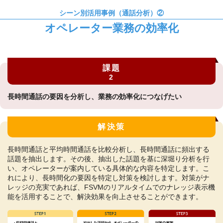
シーン別活用事例（通話分析）②
オペレーター業務の効率化
課題
2
長時間通話の要因を分析し、業務の効率化につなげたい
解決策
長時間通話と平均時間通話を比較分析し、長時間通話に頻出する
話題を抽出します。その後、抽出した話題を基に深堀り分析を行
い、オペレーターが案内している具体的な内容を特定します。こ
れにより、長時間化の要因を特定し対策を検討します。対策がナ
レッジの充実であれば、FSVMのリアルタイムでのナレッジ表示機
能を活用することで、解決効果を向上させることができます。