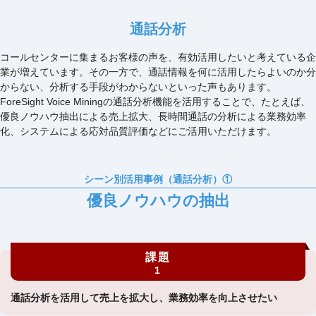
通話分析
コールセンターに集まるお客様の声を、有効活用したいと考えている企
業が増えています。その一方で、通話情報を何に活用したらよいのか分
からない、分析する手段がわからないといった声もあります。
ForeSight Voice Miningの通話分析機能を活用することで、たとえば、
優良ノウハウ抽出による売上拡大、長時間通話の分析による業務効率
化、システムによる応対品質評価などにご活用いただけます。
シーン別活用事例（通話分析）①
優良ノウハウの抽出
課題
1
通話分析を活用して売上を拡大し、業務効率を向上させたい