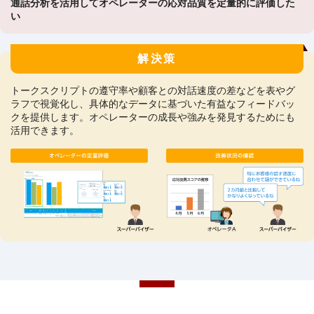
通話分析を活用してオペレーターの応対品質を定量的に評価した
い
解決策
トークスクリプトの遵守率や顧客との対話速度の差などを表やグ
ラフで視覚化し、具体的なデータに基づいた有益なフィードバッ
クを提供します。オペレーターの成長や強みを発見するためにも
活用できます。