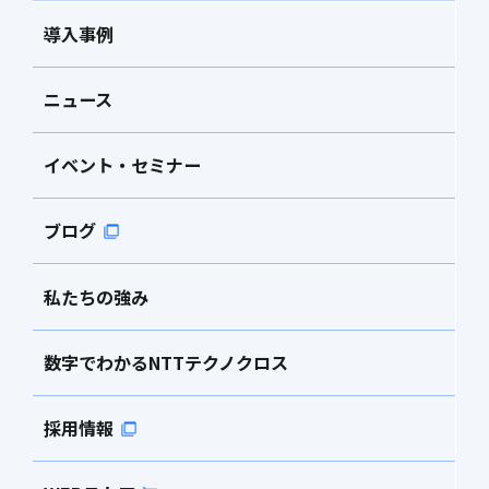
導入事例
ニュース
イベント・セミナー
ブログ
私たちの強み
数字でわかるNTTテクノクロス
採用情報