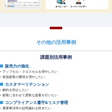
その他の活用事例
課題別活用事例
販売⼒の強化
アップセル・クロスセルを増やしたい
新規顧客の獲得を増やしたい
カスタマーリテンション
解約を抑止したい
顧客に合わせて柔軟な提案を⾏いたい
コンプライアンス遵守&リスク管理
重要事項等の説明漏れを防ぎたい