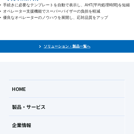
手続きに必要なテンプレートを自動で表示し、AHT(平均処理時間)を短縮
オペレーター支援機能でスーパーバイザーの負担を軽減
優良なオペレーターのノウハウを展開し、応対品質をアップ
ソリューション・製品一覧へ
HOME
製品・サービス
企業情報