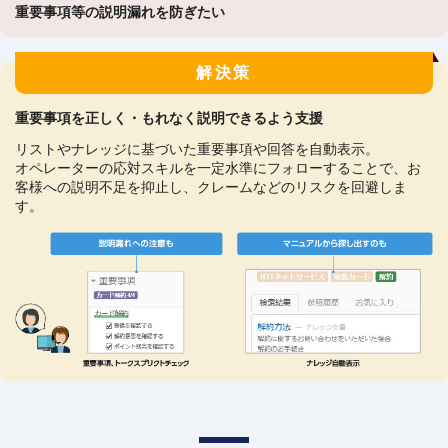
重要事項等の説明漏れを防ぎたい
解決策
重要事項を正しく・もれなく説明できるよう⽀援
リストやナレッジに基づいた重要事項や回答を自動表示。
オペレーターの応対スキルを一定水準にフォローすることで、お
客様への説明不足を抑止し、クレームなどのリスクを回避しま
す。