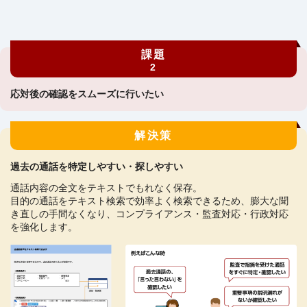
課題
2
応対後の確認をスムーズに⾏いたい
解決策
過去の通話を特定しやすい・探しやすい
通話内容の全文をテキストでもれなく保存。
目的の通話をテキスト検索で効率よく検索できるため、膨大な聞
き直しの手間なくなり、コンプライアンス・監査対応・行政対応
を強化します。