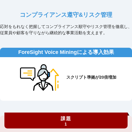
コンプライアンス遵守&リスク管理
応対をもれなく把握してコンプライアンス順守やリスク管理を徹底し、
従業員や顧客を守りながら継続的な事業活動を⽀えます。
ForeSight Voice Miningによる導入効果
スクリプト準拠が20倍増加
課題
1