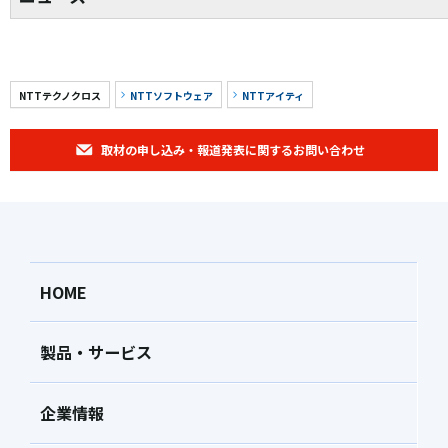
NTTテクノクロス
NTTソフトウェア
NTTアイティ
取材の申し込み・報道発表に関するお問い合わせ
HOME
製品・サービス
企業情報