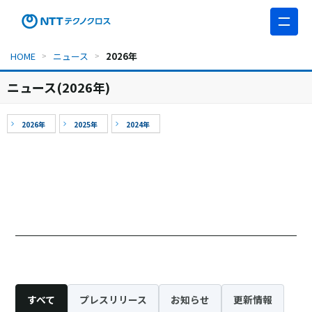
このページの本文へ移動
HOME
ニュース
2026年
ニュース(2026年)
2026年
2025年
2024年
すべて
プレスリリース
お知らせ
更新情報