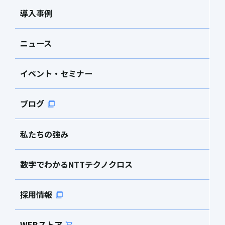
導入事例
ニュース
イベント・セミナー
ブログ
私たちの強み
数字でわかるNTTテクノクロス
採用情報
WEBストア