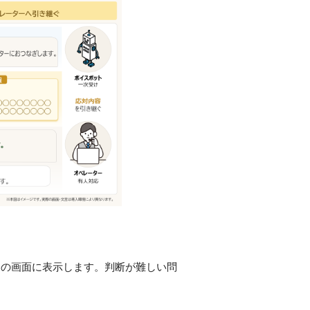
ーの画面に表示します。判断が難しい問