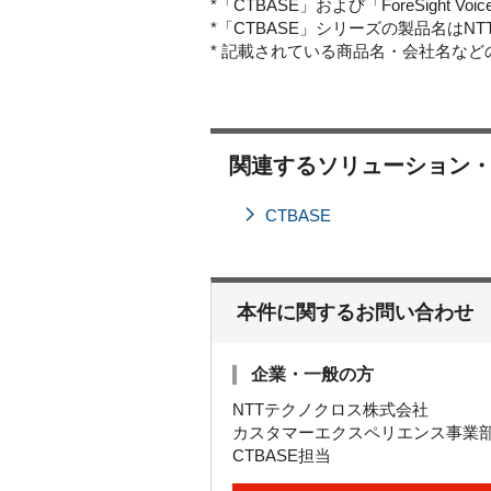
*「CTBASE」および「ForeSight 
*「CTBASE」シリーズの製品名は
* 記載されている商品名・会社名な
関連するソリューション
CTBASE
本件に関するお問い合わせ
企業・一般の方
NTTテクノクロス株式会社
カスタマーエクスペリエンス事業
CTBASE担当