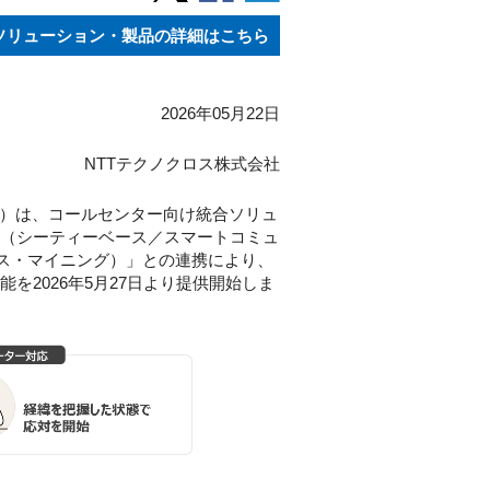
ソリューション・製品の詳細はこちら
2026年05月22日
NTTテクノクロス株式会社
」）は、コールセンター向け統合ソリュ
ator（シーティーベース／スマートコミュ
ス・マイニング）」との連携により、
2026年5月27日より提供開始しま