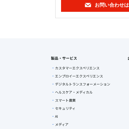
お問い合わせは
製品・サービス
カスタマーエクスペリエンス
エンプロイーエクスペリエンス
デジタルトランスフォーメーション
ヘルスケア・メディカル
スマート農業
セキュリティ
AI
メディア