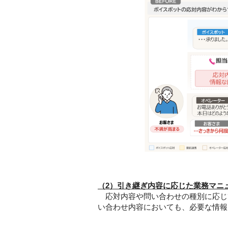
（2）引き継ぎ内容に応じた業務マニ
応対内容や問い合わせの種別に応じて
い合わせ内容においても、必要な情報