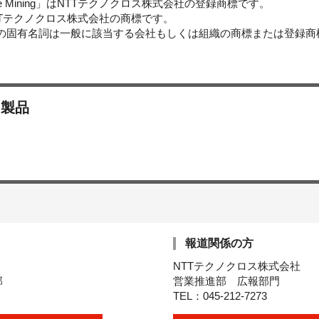
Voice Mining」はNTTテクノクロス株式会社の登録商標です。
NTTテクノクロス株式会社の商標です。
どの固有名詞は一般に該当する会社もしくは組織の商標または登録商
・製品
報道関係の方
NTTテクノクロス株式会社
部
営業推進部 広報部門
TEL：045-212-7273