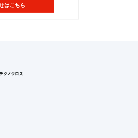
せはこちら
Tテクノクロス