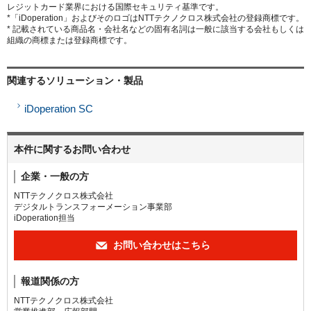
レジットカード業界における国際セキュリティ基準です。
*「iDoperation」およびそのロゴはNTTテクノクロス株式会社の登録商標です。
* 記載されている商品名・会社名などの固有名詞は一般に該当する会社もしくは
組織の商標または登録商標です。
関連するソリューション・製品
iDoperation SC
本件に関するお問い合わせ
企業・一般の方
NTTテクノクロス株式会社
デジタルトランスフォーメーション事業部
iDoperation担当
お問い合わせはこちら
報道関係の方
NTTテクノクロス株式会社