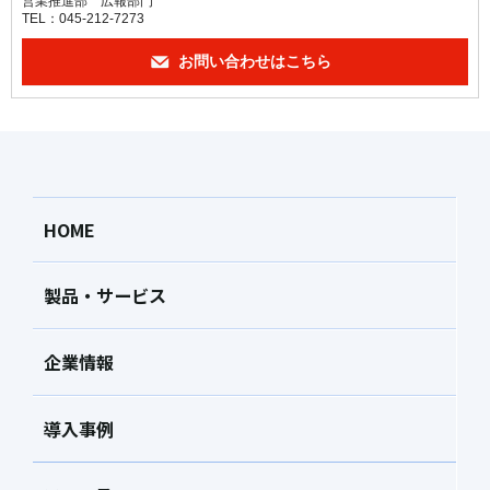
営業推進部 広報部門
TEL：045-212-7273
お問い合わせはこちら
HOME
製品・サービス
企業情報
導入事例