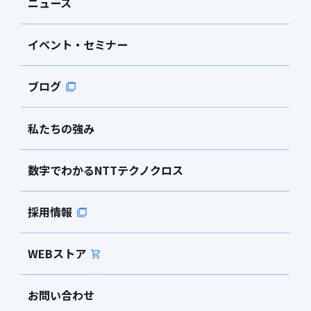
ニュース
イベント・セミナー
ブログ
私たちの強み
数字でわかるNTTテクノクロス
採用情報
WEBストア
お問い合わせ