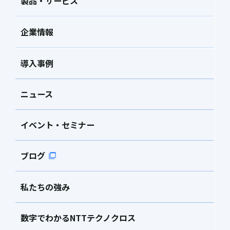
製品・サービス
企業情報
導入事例
ニュース
イベント・セミナー
ブログ
私たちの強み
数字でわかるNTTテクノクロス