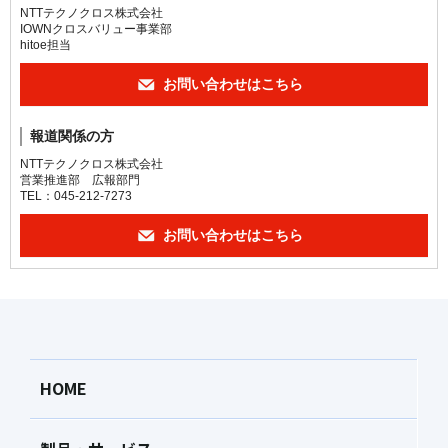
NTTテクノクロス株式会社
IOWNクロスバリュー事業部
hitoe担当
お問い合わせはこちら
報道関係の方
NTTテクノクロス株式会社
営業推進部 広報部門
TEL：045-212-7273
お問い合わせはこちら
HOME