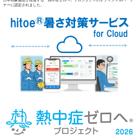
日本気象協会が推進する「熱中症ゼロへ」プロジェクトのオフィシャルパート
ナーに認定されました。