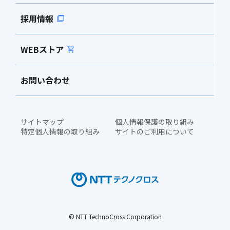
採用情報
WEBストア
お問い合わせ
サイトマップ
個人情報保護の取り組み
特定個人情報の取り組み
サイトのご利用について
© NTT TechnoCross Corporation