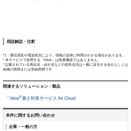
用語解説・注釈
*1：通信遅延や電波状況により、情報の反映に時間がかかる場合があります。
* 本サービスで使用する「hitoe」は医療機器ではありません。
* 記載されている商品名・会社名などの固有名詞は一般に該当する会社もしくは
組織の商標または登録商標です
関連するソリューション・製品
®
hitoe
暑さ対策サービス for Cloud
本件に関するお問い合わせ
企業・一般の方